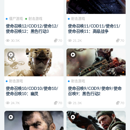
僵尸游戏
射击游戏
射击游戏
使命召唤12/COD12/使命12/
使命召唤11/COD11/使命11/
使命召唤12：黑色行动3
使命召唤11：高级战争
30.5K
70
21.2K
70
射击游戏
射击游戏
使命召唤10/COD10/使命10/
使命召唤9/COD9/使命9/使命
使命召唤10：幽灵
召唤9：黑色行动2
24.7K
70
21.3K
70