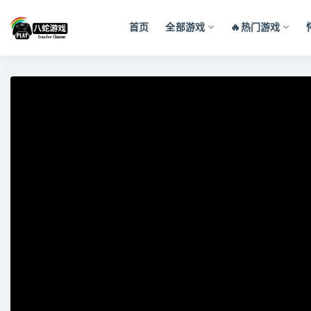
首页
全部游戏
🔥热门游戏
全部