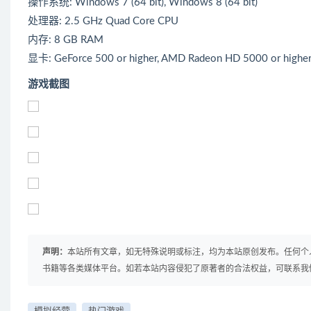
操作系统: Windows 7 (64 bit), Windows 8 (64 bit)
处理器: 2.5 GHz Quad Core CPU
内存: 8 GB RAM
显卡: GeForce 500 or higher, AMD Radeon HD 5000 or highe
游戏截图
声明：
本站所有文章，如无特殊说明或标注，均为本站原创发布。任何个
书籍等各类媒体平台。如若本站内容侵犯了原著者的合法权益，可联系我