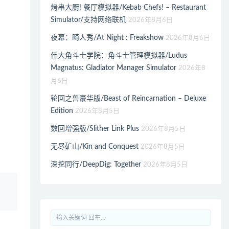
烤串大厨! 餐厅模拟器/Kebab Chefs! – Restaurant
Simulator/支持网络联机
2026年8月6日
夜幕：畸人秀/At Night : Freakshow
2026年8月6日
伟大角斗士学院：角斗士管理模拟器/Ludus
Magnatus: Gladiator Manager Simulator
2026年8
月6日
轮回之兽豪华版/Beast of Reincarnation – Deluxe
Edition
2026年8月5日
数回增强版/Slither Link Plus
2026年8月5日
无尽矿山/Kin and Conquest
2026年8月5日
深挖同行/DeepDig: Together
2026年8月5日
、