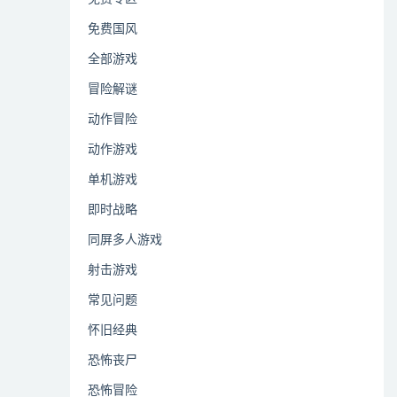
免费国风
全部游戏
冒险解谜
动作冒险
动作游戏
单机游戏
即时战略
同屏多人游戏
射击游戏
常见问题
怀旧经典
恐怖丧尸
恐怖冒险