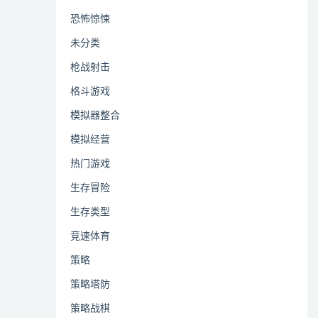
恐怖惊悚
未分类
枪战射击
格斗游戏
模拟器整合
模拟经营
热门游戏
生存冒险
生存类型
竞速体育
策略
策略塔防
策略战棋