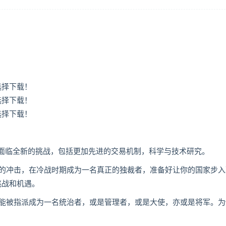
选择下载！
选择下载！
选择下载！
将面临全新的挑战，包括更加先进的交易机制，科学与技术研究。
的冲击，在冷战时期成为一名真正的独裁者，准备好让你的国家步入
挑战和机遇。
能被指派成为一名统治者，或是管理者，或是大使，亦或是将军。为