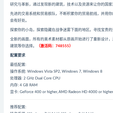
研究与革新，通过发现新的建筑，技术以及资源来让你的国家
先进的交易系统和贸易舰队，不断积累你的贸易航线，并用你
会有好处。
探索你的小岛，探索隐藏在战争迷雾下面的地区。寻找宝贵的
全新的画面，所有的美术素材都从原画开始进行了重新设计，
建筑等你选择。
（激活码：748555）
配置要求
最低配置:
操作系统: Windows Vista SP2, Windows 7, Windows 8
处理器: 2 GHz Dual Core CPU
内存: 4 GB RAM
显卡: GeForce 400 or higher, AMD Radeon HD 4000 or higher, I
推荐配置: