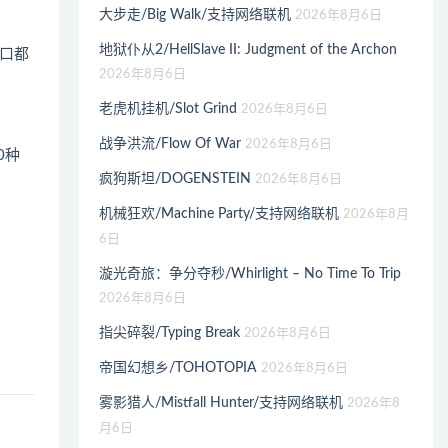
大步走/Big Walk/支持网络联机
2026年8月6日
地狱仆从2/HellSlave II: Judgment of the Archon
口都
2026年8月6日
老虎机挂机/Slot Grind
2026年8月6日
战争洪流/Flow Of War
2026年8月6日
0种
疯狗斯坦/DOGENSTEIN
2026年8月6日
机械狂欢/Machine Party/支持网络联机
2026年8月
6日
漩光奇旅：争分夺秒/Whirlight – No Time To Trip
2026年8月6日
指尖碎裂/Typing Break
2026年8月6日
帝国幻想乡/TOHOTOPIA
2026年8月6日
雾影猎人/Mistfall Hunter/支持网络联机
2026年8
月6日