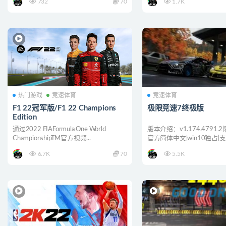
732
70
1.7K
热门游戏
竞速体育
竞速体育
F1 22冠军版/F1 22 Champions
极限竞速7终极版
Edition
通过2022 FIAFormula One World
版本介绍：v1.174.4791.2|
ChampionshipTM官方视频...
官方简体中文|win10独占|支
6.7K
70
5.5K