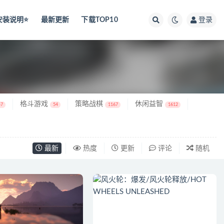
安装说明⭐️
最新更新
下载TOP10
登录
格斗游戏
策略战棋
休闲益智
47
54
1167
1612
最新
热度
更新
评论
随机