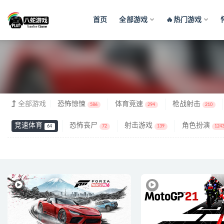
首页
全部游戏
🔥热门游戏
全部
全部游戏
恐怖惊悚
体育竞速
枪战射击
586
294
210
竞速体育
恐怖丧尸
射击游戏
角色扮演
64
72
139
124