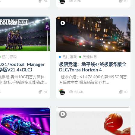
K
70
3.9K
70
热门游戏
热门游戏
竞速体育
/Football Manager
极限竞速：地平线4/终极豪华版全
华版V21.4+DLC）
DLC/Forza Horizon 4
整版|容量10GB|官方简体
版本介绍：v1.476.400.0|容量95GB|官
盘.鼠标.手柄|赠多功能修改
方简体中文|赠车辆解锁存档...
K
70
23.6K
70