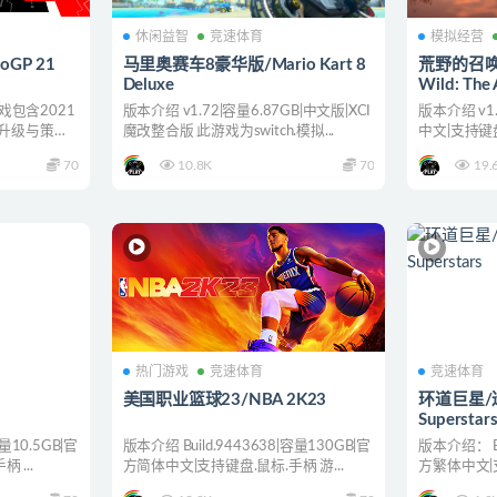
休闲益智
竞速体育
模拟经营
GP 21
马里奥赛车8豪华版/Mario Kart 8
荒野的召唤：垂
Deluxe
Wild: The 
戏包含2021
版本介绍 v1.72|容量6.87GB|中文版|XCI
版本介绍 v1.
升级与策略
魔改整合版 此游戏为switch.模拟...
中文|支持键
《荒...
70
10.8K
70
19.
热门游戏
竞速体育
竞速体育
美国职业篮球23/NBA 2K23
环道巨星/巡
Superstar
量10.5GB|官
版本介绍 Build.9443638|容量130GB|官
版本介绍： Bu
 ...
方简体中文|支持键盘.鼠标.手柄 游...
方繁体中文|支