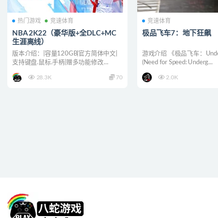
热门游戏
竞速体育
竞速体育
NBA 2K22（豪华版+全DLC+MC
极品飞车7：地下狂飙
生涯离线）
版本介绍：|容量120GB|官方简体中文|
游戏介绍 《极品飞车：Under
支持键盘.鼠标.手柄|赠多功能修改
(Need for Speed: Underg...
器|2021年0...
28.3K
70
2.0K