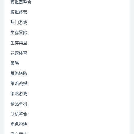
模拟器整合
模拟经营
热门游戏
生存冒险
生存类型
竞速体育
策略
策略塔防
策略战棋
策略游戏
精品单机
联机整合
角色扮演