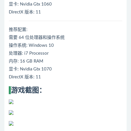
显卡: Nvidia Gtx 1060
DirectX 版本: 11
推荐配置:
需要 64 位处理器和操作系统
操作系统: Windows 10
处理器: i7 Processor
内存: 16 GB RAM
显卡: Nvidia Gtx 1070
DirectX 版本: 11
游戏截图：