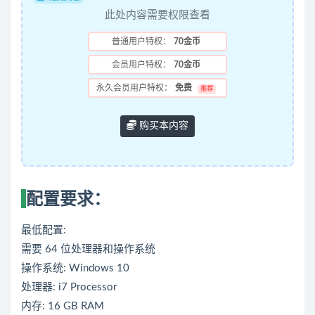
此处内容需要权限查看
普通用户特权：
70金币
会员用户特权：
70金币
永久会员用户特权：
免费
推荐
购买本内容
配置要求：
最低配置:
需要 64 位处理器和操作系统
操作系统: Windows 10
处理器: i7 Processor
内存: 16 GB RAM