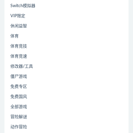
Switch模拟器
VIP限定
休闲益智
体育
体育竞技
体育竞速
修改器/工具
僵尸游戏
免费专区
免费国风
全部游戏
冒险解谜
动作冒险