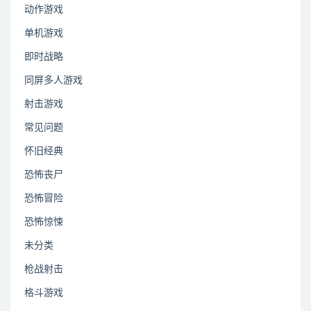
动作游戏
单机游戏
即时战略
同屏多人游戏
射击游戏
常见问题
怀旧经典
恐怖丧尸
恐怖冒险
恐怖惊悚
未分类
枪战射击
格斗游戏