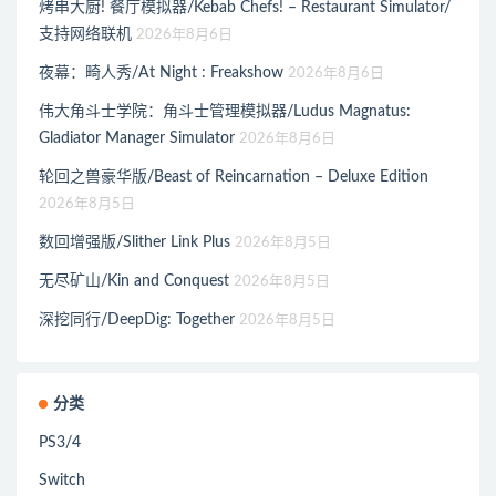
烤串大厨! 餐厅模拟器/Kebab Chefs! – Restaurant Simulator/
支持网络联机
2026年8月6日
夜幕：畸人秀/At Night : Freakshow
2026年8月6日
伟大角斗士学院：角斗士管理模拟器/Ludus Magnatus:
Gladiator Manager Simulator
2026年8月6日
轮回之兽豪华版/Beast of Reincarnation – Deluxe Edition
2026年8月5日
数回增强版/Slither Link Plus
2026年8月5日
无尽矿山/Kin and Conquest
2026年8月5日
深挖同行/DeepDig: Together
2026年8月5日
分类
PS3/4
Switch