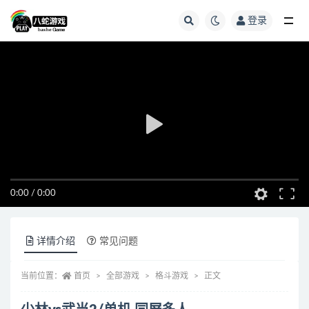
登录
全部
0:00
/
0:00
详情介绍
常见问题
当前位置：
首页
全部游戏
格斗游戏
正文