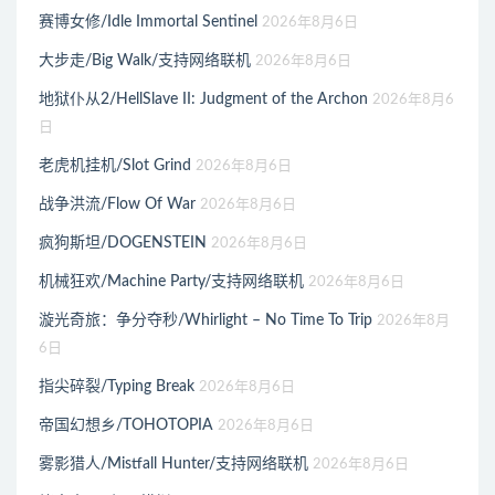
赛博女修/Idle Immortal Sentinel
2026年8月6日
大步走/Big Walk/支持网络联机
2026年8月6日
地狱仆从2/HellSlave II: Judgment of the Archon
2026年8月6
日
老虎机挂机/Slot Grind
2026年8月6日
战争洪流/Flow Of War
2026年8月6日
疯狗斯坦/DOGENSTEIN
2026年8月6日
机械狂欢/Machine Party/支持网络联机
2026年8月6日
漩光奇旅：争分夺秒/Whirlight – No Time To Trip
2026年8月
6日
指尖碎裂/Typing Break
2026年8月6日
帝国幻想乡/TOHOTOPIA
2026年8月6日
雾影猎人/Mistfall Hunter/支持网络联机
2026年8月6日