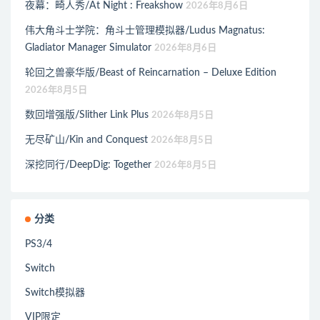
夜幕：畸人秀/At Night : Freakshow
2026年8月6日
伟大角斗士学院：角斗士管理模拟器/Ludus Magnatus:
Gladiator Manager Simulator
2026年8月6日
轮回之兽豪华版/Beast of Reincarnation – Deluxe Edition
2026年8月5日
数回增强版/Slither Link Plus
2026年8月5日
无尽矿山/Kin and Conquest
2026年8月5日
深挖同行/DeepDig: Together
2026年8月5日
分类
PS3/4
Switch
Switch模拟器
VIP限定