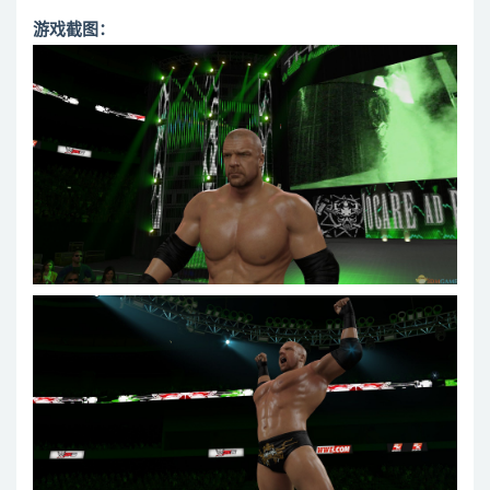
游戏截图：