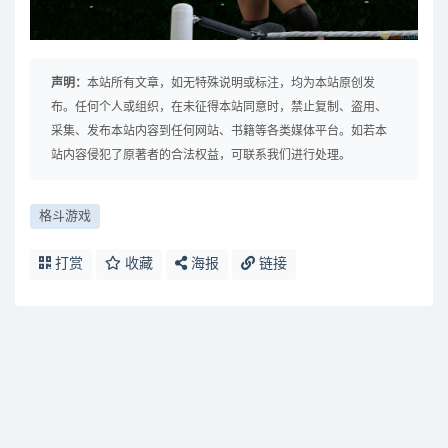
声明：
本站所有文章，如无特殊说明或标注，均为本站原创发
布。任何个人或组织，在未征得本站同意时，禁止复制、盗用、
采集、发布本站内容到任何网站、书籍等各类媒体平台。如若本
站内容侵犯了原著者的合法权益，可联系我们进行处理。
格斗游戏
打赏
收藏
海报
链接
免费下载或者VIP会员资源能否直接商用？
提示下载完但解压或打开不了？