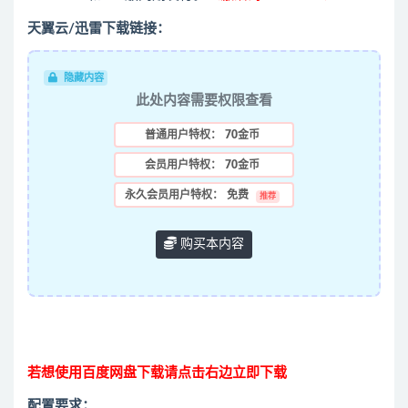
天翼云/迅雷下载链接：
隐藏内容
此处内容需要权限查看
普通用户特权：
70金币
会员用户特权：
70金币
永久会员用户特权：
免费
推荐
购买本内容
若想使用百度网盘下载请点击右边立即下载
配置要求：