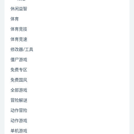
休闲益智
体育
体育竞技
体育竞速
修改器/工具
僵尸游戏
免费专区
免费国风
全部游戏
冒险解谜
动作冒险
动作游戏
单机游戏