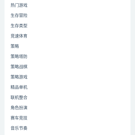
热门游戏
生存冒险
生存类型
竞速体育
策略
策略塔防
策略战棋
策略游戏
精品单机
联机整合
角色扮演
赛车竞技
音乐节奏