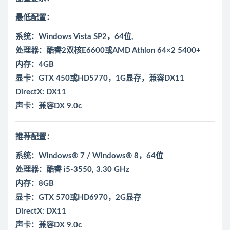
最低配置：
系统：Windows Vista SP2，64位,
处理器：酷睿2双核E6600或AMD Athlon 64×2 5400+
内存：4GB
显卡：GTX 450或HD5770，1G显存，兼容DX11
DirectX: DX11
声卡：兼容DX 9.0c
推荐配置：
系统：Windows® 7 / Windows® 8，64位
处理器：酷睿 i5-3550, 3.30 GHz
内存：8GB
显卡：GTX 570或HD6970，2G显存
DirectX: DX11
声卡：兼容DX 9.0c