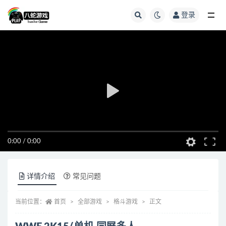
登录
全部
0:00
/
0:00
详情介绍
常见问题
当前位置：
首页
全部游戏
格斗游戏
正文