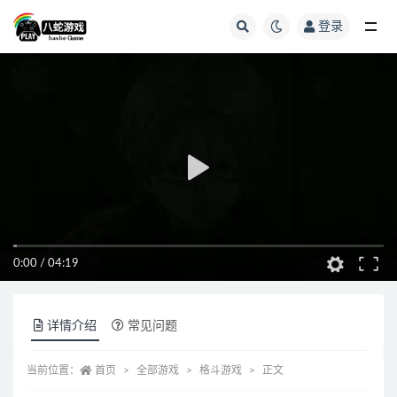
登录
全部
0:00
/
04:19
详情介绍
常见问题
当前位置：
首页
全部游戏
格斗游戏
正文