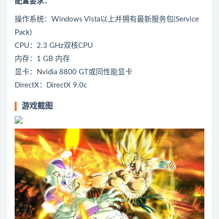
配置要求：
操作系统：Windows Vista以上并拥有最新服务包(Service
Pack)
CPU：2.3 GHz双核CPU
内存：1 GB 内存
显卡：Nvidia 8800 GT或同性能显卡
DirectX：DirectX 9.0c
游戏截图