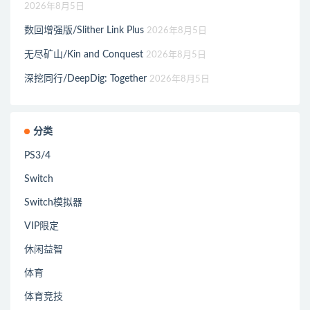
2026年8月5日
数回增强版/Slither Link Plus
2026年8月5日
无尽矿山/Kin and Conquest
2026年8月5日
深挖同行/DeepDig: Together
2026年8月5日
分类
PS3/4
Switch
Switch模拟器
VIP限定
休闲益智
体育
体育竞技