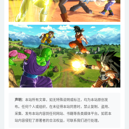
声明：
本站所有文章，如无特殊说明或标注，均为本站原创发
布。任何个人或组织，在未征得本站同意时，禁止复制、盗用、
采集、发布本站内容到任何网站、书籍等各类媒体平台。如若本
站内容侵犯了原著者的合法权益，可联系我们进行处理。