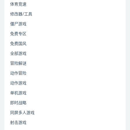
体育竞速
修改器/工具
僵尸游戏
免费专区
免费国风
全部游戏
冒险解谜
动作冒险
动作游戏
单机游戏
即时战略
同屏多人游戏
射击游戏