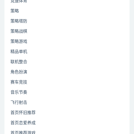
竞速体育
策略
策略塔防
策略战棋
策略游戏
精品单机
联机整合
角色扮演
赛车竞技
音乐节奏
飞行射击
首页怀旧推荐
首页恋爱养成
首页推荐游戏