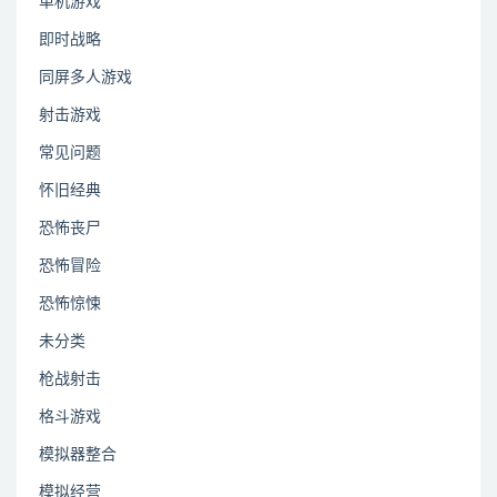
单机游戏
即时战略
同屏多人游戏
射击游戏
常见问题
怀旧经典
恐怖丧尸
恐怖冒险
恐怖惊悚
未分类
枪战射击
格斗游戏
模拟器整合
模拟经营