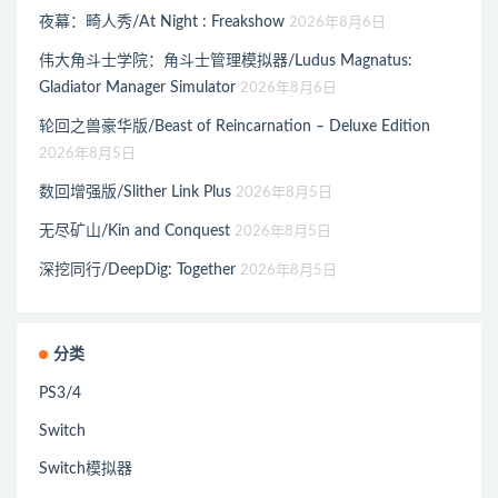
夜幕：畸人秀/At Night : Freakshow
2026年8月6日
伟大角斗士学院：角斗士管理模拟器/Ludus Magnatus:
Gladiator Manager Simulator
2026年8月6日
轮回之兽豪华版/Beast of Reincarnation – Deluxe Edition
2026年8月5日
数回增强版/Slither Link Plus
2026年8月5日
无尽矿山/Kin and Conquest
2026年8月5日
深挖同行/DeepDig: Together
2026年8月5日
分类
PS3/4
Switch
Switch模拟器