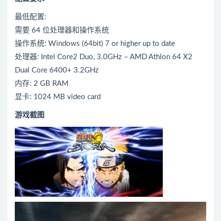
最低配置:
需要 64 位处理器和操作系统
操作系统: Windows (64bit) 7 or higher up to date
处理器: Intel Core2 Duo, 3.0GHz – AMD Athlon 64 X2
Dual Core 6400+ 3.2GHz
内存: 2 GB RAM
显卡: 1024 MB video card
游戏截图