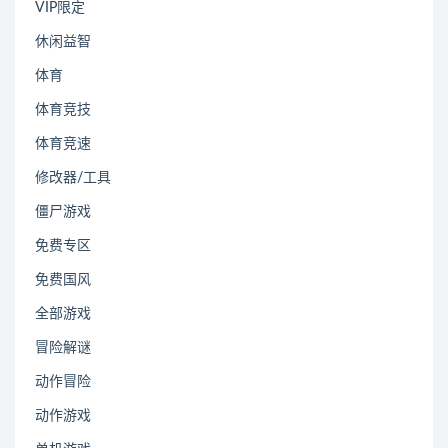
VIP限定
休闲益智
体育
体育竞技
体育竞速
修改器/工具
僵尸游戏
免费专区
免费国风
全部游戏
冒险解谜
动作冒险
动作游戏