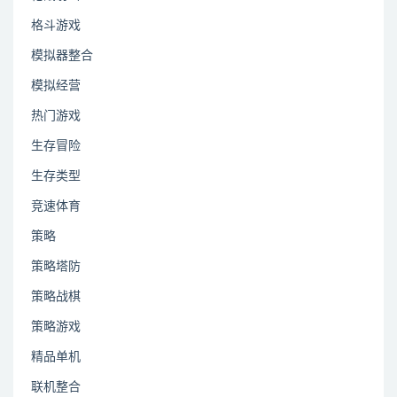
格斗游戏
模拟器整合
模拟经营
热门游戏
生存冒险
生存类型
竞速体育
策略
策略塔防
策略战棋
策略游戏
精品单机
联机整合