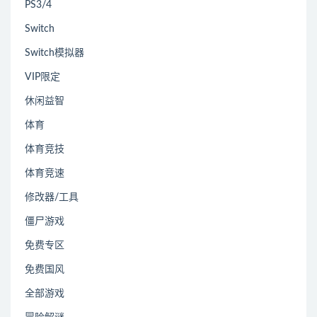
PS3/4
Switch
Switch模拟器
VIP限定
休闲益智
体育
体育竞技
体育竞速
修改器/工具
僵尸游戏
免费专区
免费国风
全部游戏