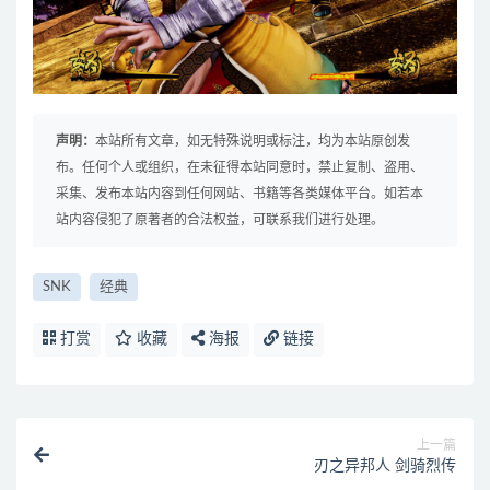
声明：
本站所有文章，如无特殊说明或标注，均为本站原创发
布。任何个人或组织，在未征得本站同意时，禁止复制、盗用、
采集、发布本站内容到任何网站、书籍等各类媒体平台。如若本
站内容侵犯了原著者的合法权益，可联系我们进行处理。
SNK
经典
打赏
收藏
海报
链接
上一篇
刃之异邦人 剑骑烈传