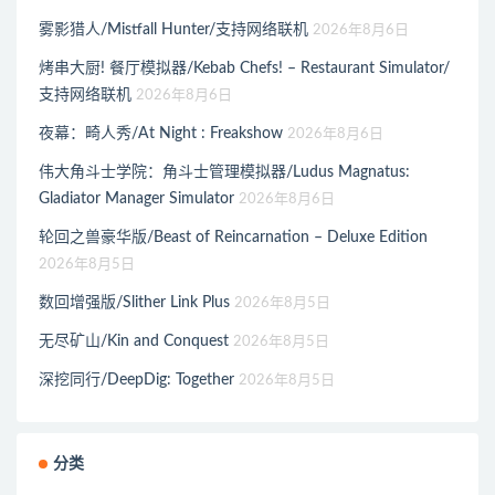
雾影猎人/Mistfall Hunter/支持网络联机
2026年8月6日
烤串大厨! 餐厅模拟器/Kebab Chefs! – Restaurant Simulator/
支持网络联机
2026年8月6日
夜幕：畸人秀/At Night : Freakshow
2026年8月6日
伟大角斗士学院：角斗士管理模拟器/Ludus Magnatus:
Gladiator Manager Simulator
2026年8月6日
轮回之兽豪华版/Beast of Reincarnation – Deluxe Edition
2026年8月5日
数回增强版/Slither Link Plus
2026年8月5日
无尽矿山/Kin and Conquest
2026年8月5日
深挖同行/DeepDig: Together
2026年8月5日
分类