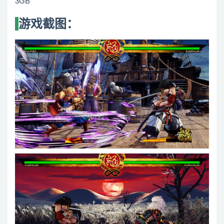
3GB
游戏截图：