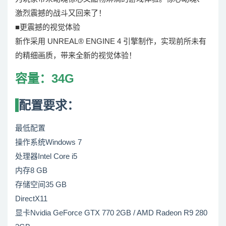
激烈震撼的战斗又回来了！
■更震撼的视觉体验
新作采用 UNREAL® ENGINE 4 引擎制作，实现前所未有
的精细画质，带来全新的视觉体验！
容量：34G
配置要求：
最低配置
操作系统Windows 7
处理器Intel Core i5
内存8 GB
存储空间35 GB
DirectX11
显卡Nvidia GeForce GTX 770 2GB / AMD Radeon R9 280