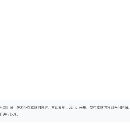
人或组织，在未征得本站同意时，禁止复制、盗用、采集、发布本站内容到任何网站
们进行处理。