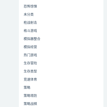
恐怖惊悚
未分类
枪战射击
格斗游戏
模拟器整合
模拟经营
热门游戏
生存冒险
生存类型
竞速体育
策略
策略塔防
策略战棋