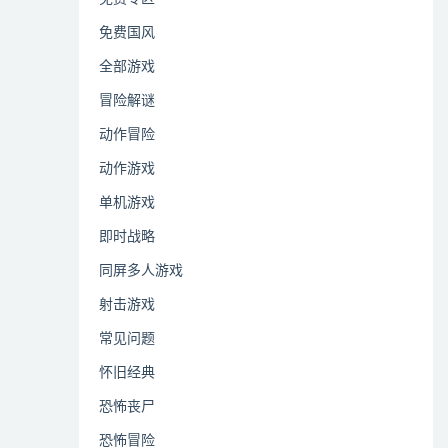
免费国风
全部游戏
冒险解谜
动作冒险
动作游戏
单机游戏
即时战略
同屏多人游戏
射击游戏
常见问题
怀旧经典
恐怖丧尸
恐怖冒险