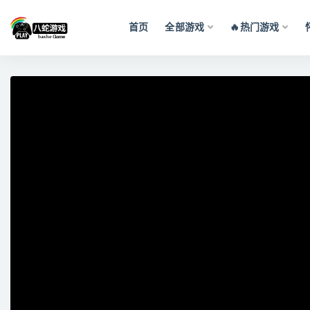
首页
全部游戏
🔥热门游戏
全部