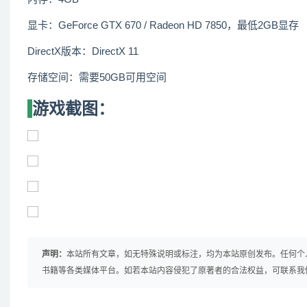
显卡：GeForce GTX 670 / Radeon HD 7850，最低2GB显存
DirectX版本：DirectX 11
存储空间：需要50GB可用空间
游戏截图：
声明：
本站所有文章，如无特殊说明或标注，均为本站原创发布。任何个
书籍等各类媒体平台。如若本站内容侵犯了原著者的合法权益，可联系我