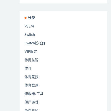
分类
PS3/4
Switch
Switch模拟器
VIP限定
休闲益智
体育
体育竞技
体育竞速
修改器/工具
僵尸游戏
免费专区