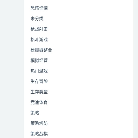
恐怖惊悚
未分类
枪战射击
格斗游戏
模拟器整合
模拟经营
热门游戏
生存冒险
生存类型
竞速体育
策略
策略塔防
策略战棋