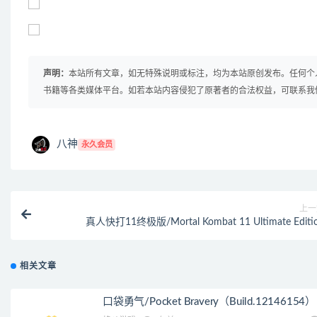
声明：
本站所有文章，如无特殊说明或标注，均为本站原创发布。任何个
书籍等各类媒体平台。如若本站内容侵犯了原著者的合法权益，可联系我
八神
永久会员
上一
真人快打11终极版/Mortal Kombat 11 Ultimate Editi
相关文章
口袋勇气/Pocket Bravery（Build.12146154）