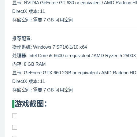
显卡: NVIDIA GeForce GT 630 or equivalent / AMD Radeon HD 
DirectX 版本: 11
存储空间: 需要 7 GB 可用空间
推荐配置:
操作系统: Windows 7 SP1/8.1/10 x64
处理器: Intel Core i5-6600 or equivalent / AMD Ryzen 5 2500X 
内存: 8 GB RAM
显卡: GeForce GTX 660 2GB or equivalent / AMD Radeon HD 7
DirectX 版本: 11
存储空间: 需要 7 GB 可用空间
游戏截图：