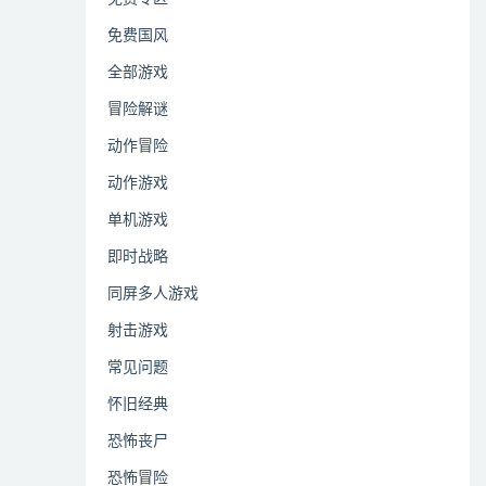
免费国风
全部游戏
冒险解谜
动作冒险
动作游戏
单机游戏
即时战略
同屏多人游戏
射击游戏
常见问题
怀旧经典
恐怖丧尸
恐怖冒险