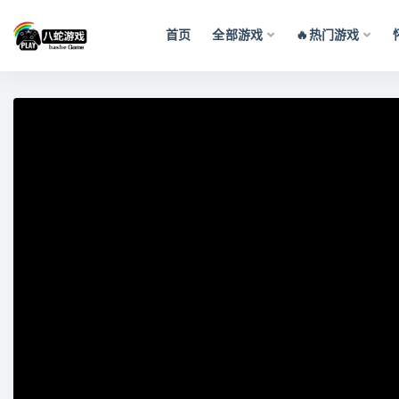
首页
全部游戏
🔥热门游戏
全部