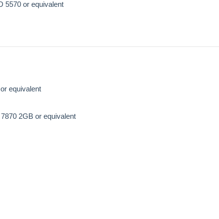
5570 or equivalent
or equivalent
870 2GB or equivalent