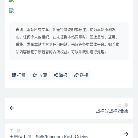
声明：
本站所有文章，如无特殊说明或标注，均为本站原创发
布。任何个人或组织，在未征得本站同意时，禁止复制、盗用、
采集、发布本站内容到任何网站、书籍等各类媒体平台。如若本
站内容侵犯了原著者的合法权益，可联系我们进行处理。
打赏
收藏
海报
链接
上一篇
战神1/战神2合集
下一篇
王国保卫战：起源/Kingdom Rush Origins