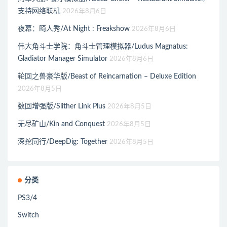
支持网络联机
2026年8月6日
夜幕：畸人秀/At Night : Freakshow
2026年8月6日
伟大角斗士学院：角斗士管理模拟器/Ludus Magnatus:
Gladiator Manager Simulator
2026年8月6日
轮回之兽豪华版/Beast of Reincarnation – Deluxe Edition
2026年8月5日
数回增强版/Slither Link Plus
2026年8月5日
无尽矿山/Kin and Conquest
2026年8月5日
深挖同行/DeepDig: Together
2026年8月5日
分类
PS3/4
Switch