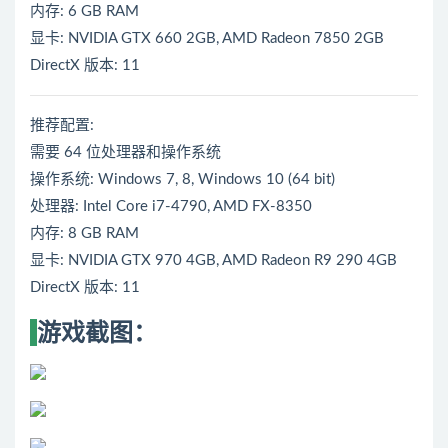
内存: 6 GB RAM
显卡: NVIDIA GTX 660 2GB, AMD Radeon 7850 2GB
DirectX 版本: 11
推荐配置:
需要 64 位处理器和操作系统
操作系统: Windows 7, 8, Windows 10 (64 bit)
处理器: Intel Core i7-4790, AMD FX-8350
内存: 8 GB RAM
显卡: NVIDIA GTX 970 4GB, AMD Radeon R9 290 4GB
DirectX 版本: 11
游戏截图：