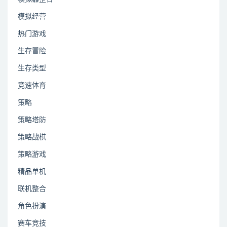
模拟经营
热门游戏
生存冒险
生存类型
竞速体育
策略
策略塔防
策略战棋
策略游戏
精品单机
联机整合
角色扮演
赛车竞技