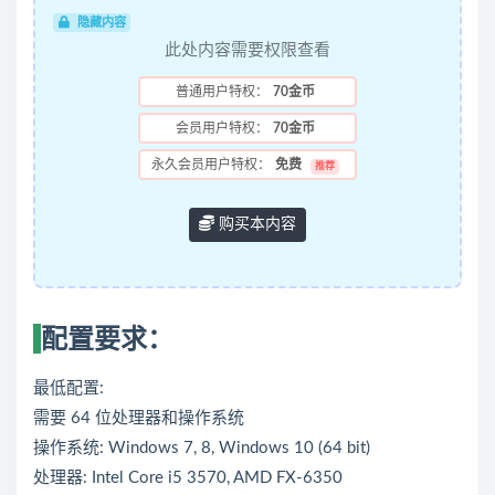
隐藏内容
此处内容需要权限查看
普通用户特权：
70金币
会员用户特权：
70金币
永久会员用户特权：
免费
推荐
购买本内容
配置要求：
最低配置:
需要 64 位处理器和操作系统
操作系统: Windows 7, 8, Windows 10 (64 bit)
处理器: Intel Core i5 3570, AMD FX-6350