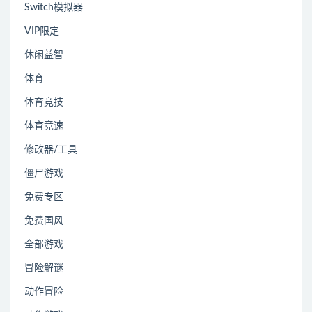
Switch模拟器
VIP限定
休闲益智
体育
体育竞技
体育竞速
修改器/工具
僵尸游戏
免费专区
免费国风
全部游戏
冒险解谜
动作冒险