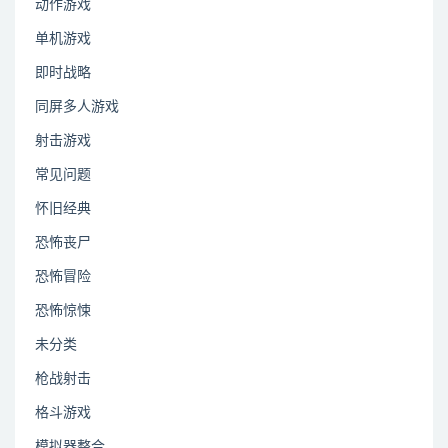
动作游戏
单机游戏
即时战略
同屏多人游戏
射击游戏
常见问题
怀旧经典
恐怖丧尸
恐怖冒险
恐怖惊悚
未分类
枪战射击
格斗游戏
模拟器整合