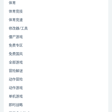
体育
体育竞技
体育竞速
修改器/工具
僵尸游戏
免费专区
免费国风
全部游戏
冒险解谜
动作冒险
动作游戏
单机游戏
即时战略