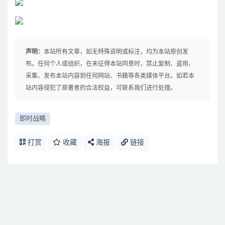
声明：
本站所有文章，如无特殊说明或标注，均为本站原创发
布。任何个人或组织，在未征得本站同意时，禁止复制、盗用、
采集、发布本站内容到任何网站、书籍等各类媒体平台。如若本
站内容侵犯了原著者的合法权益，可联系我们进行处理。
即时战略
打赏
收藏
海报
链接
免费下载或者VIP会员资源能否直接商用？