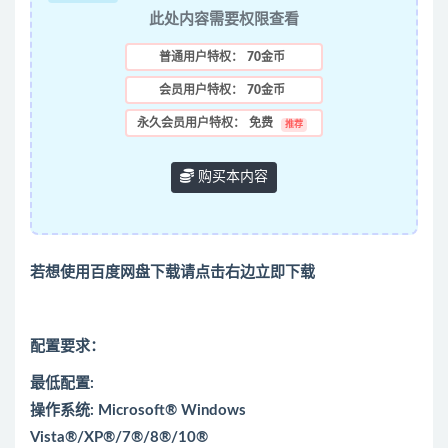
此处内容需要权限查看
普通用户特权：
70金币
会员用户特权：
70金币
永久会员用户特权：
免费
推荐
购买本内容
若想使用百度网盘下载请点击右边立即下载
配置要求：
最低配置:
操作系统: Microsoft® Windows
Vista®/XP®/7®/8®/10®