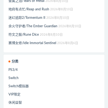
金属之泪/Tears of Metal
2026年8月10日
地府有点忙/Reap and Rush
2026年8月10日
迷幻追踪2/Tormentum II
2026年8月10日
余火守护者/The Ember Guardian
2026年8月10日
符文之骰/Rune Dice
2026年8月10日
赛博女修/Idle Immortal Sentinel
2026年8月6日
分类
PS3/4
Switch
Switch模拟器
VIP限定
休闲益智