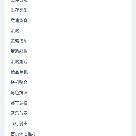
生存类型
竞速体育
策略
策略塔防
策略战棋
策略游戏
精品单机
联机整合
角色扮演
赛车竞技
音乐节奏
飞行射击
首页怀旧推荐