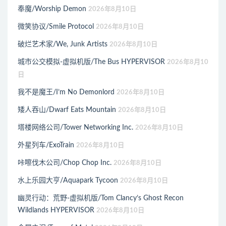
奉魔/Worship Demon
2026年8月10日
微笑协议/Smile Protocol
2026年8月10日
破烂艺术家/We, Junk Artists
2026年8月10日
城市公交模拟-虚拟机版/The Bus HYPERVISOR
2026年8月10
日
我不是魔王/I’m No Demonlord
2026年8月10日
矮人吞山/Dwarf Eats Mountain
2026年8月10日
塔楼网络公司/Tower Networking Inc.
2026年8月10日
外星列车/ExoTrain
2026年8月10日
咔嚓伐木公司/Chop Chop Inc.
2026年8月10日
水上乐园大亨/Aquapark Tycoon
2026年8月10日
幽灵行动：荒野-虚拟机版/Tom Clancy’s Ghost Recon
Wildlands HYPERVISOR
2026年8月10日