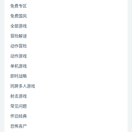
免费专区
免费国风
全部游戏
冒险解谜
动作冒险
动作游戏
单机游戏
即时战略
同屏多人游戏
射击游戏
常见问题
怀旧经典
恐怖丧尸