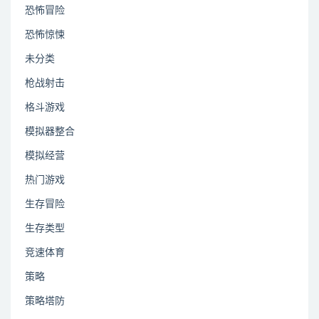
恐怖冒险
恐怖惊悚
未分类
枪战射击
格斗游戏
模拟器整合
模拟经营
热门游戏
生存冒险
生存类型
竞速体育
策略
策略塔防