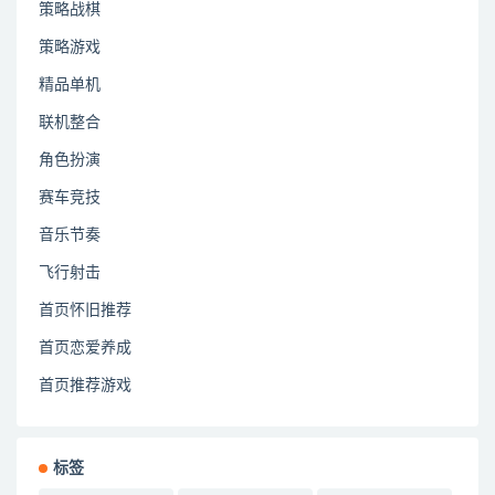
策略战棋
策略游戏
精品单机
联机整合
角色扮演
赛车竞技
音乐节奏
飞行射击
首页怀旧推荐
首页恋爱养成
首页推荐游戏
标签