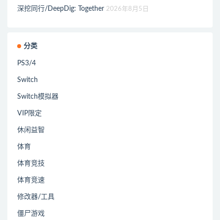
深挖同行/DeepDig: Together
2026年8月5日
分类
PS3/4
Switch
Switch模拟器
VIP限定
休闲益智
体育
体育竞技
体育竞速
修改器/工具
僵尸游戏