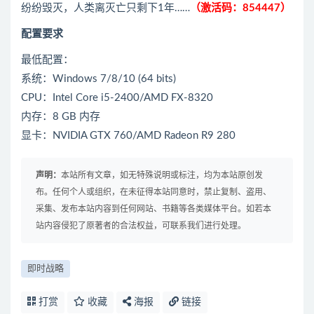
纷纷毁灭，人类离灭亡只剩下1年……
（激活码：854447）
配置要求
最低配置：
系统：Windows 7/8/10 (64 bits)
CPU：Intel Core i5-2400/AMD FX-8320
内存：8 GB 内存
显卡：NVIDIA GTX 760/AMD Radeon R9 280
声明：
本站所有文章，如无特殊说明或标注，均为本站原创发
布。任何个人或组织，在未征得本站同意时，禁止复制、盗用、
采集、发布本站内容到任何网站、书籍等各类媒体平台。如若本
站内容侵犯了原著者的合法权益，可联系我们进行处理。
即时战略
打赏
收藏
海报
链接