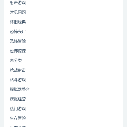
射击游戏
常见问题
怀旧经典
恐怖丧尸
恐怖冒险
恐怖惊悚
未分类
枪战射击
格斗游戏
模拟器整合
模拟经营
热门游戏
生存冒险