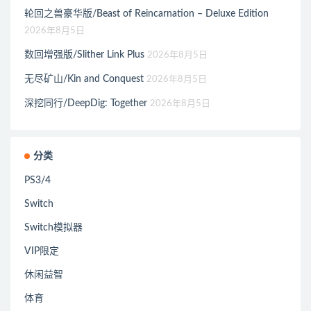
轮回之兽豪华版/Beast of Reincarnation – Deluxe Edition
2026年8月5日
数回增强版/Slither Link Plus
2026年8月5日
无尽矿山/Kin and Conquest
2026年8月5日
深挖同行/DeepDig: Together
2026年8月5日
分类
PS3/4
Switch
Switch模拟器
VIP限定
休闲益智
体育