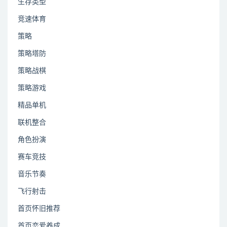
生存类型
竞速体育
策略
策略塔防
策略战棋
策略游戏
精品单机
联机整合
角色扮演
赛车竞技
音乐节奏
飞行射击
首页怀旧推荐
首页恋爱养成