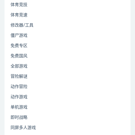
体育竞技
体育竞速
修改器/工具
僵尸游戏
免费专区
免费国风
全部游戏
冒险解谜
动作冒险
动作游戏
单机游戏
即时战略
同屏多人游戏