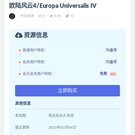
欧陆风云4/Europa Universalis IV
怀旧经典
8
8.9K
70
资源信息
普通用户特权：
70金币
会员用户特权：
70金币
永久会员用户特权：
免费
推荐
立即购买
其他信息
有效期
购买后永久有效
最近更新
2025年02月06日