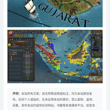
声明：
本站所有文章，如无特殊说明或标注，均为本站原创发
布。任何个人或组织，在未征得本站同意时，禁止复制、盗用、
采集、发布本站内容到任何网站、书籍等各类媒体平台。如若本