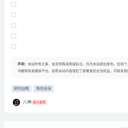
声明：
本站所有文章，如无特殊说明或标注，均为本站原创发布。任何个
书籍等各类媒体平台。如若本站内容侵犯了原著者的合法权益，可联系我
即时战略
角色扮演
八神
永久会员