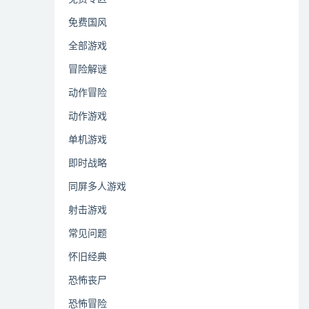
免费国风
全部游戏
冒险解谜
动作冒险
动作游戏
单机游戏
即时战略
同屏多人游戏
射击游戏
常见问题
怀旧经典
恐怖丧尸
恐怖冒险