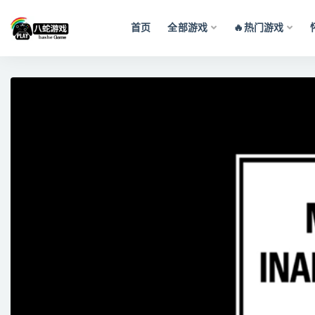
首页
全部游戏
🔥热门游戏
全部