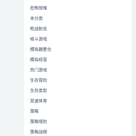
恐怖惊悚
未分类
枪战射击
格斗游戏
模拟器整合
模拟经营
热门游戏
生存冒险
生存类型
竞速体育
策略
策略塔防
策略战棋