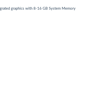
grated graphics with 8-16 GB System Memory