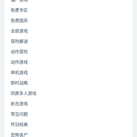
免费专区
免费国风
全部游戏
冒险解谜
动作冒险
动作游戏
单机游戏
即时战略
同屏多人游戏
射击游戏
常见问题
怀旧经典
恐怖丧尸