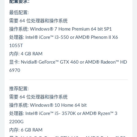
配置要求：
最低配置:
需要 64 位处理器和操作系统
操作系统: Windows® 7 Home Premium 64 bit SP1
处理器: Intel® iCore™ i3-550 or AMD® Phenom II X6
1055T
内存: 4 GB RAM
显卡: Nvidia® GeForce™ GTX 460 or AMD® Radeon™ HD
6970
推荐配置:
需要 64 位处理器和操作系统
操作系统: Windows® 10 Home 64 bit
处理器: Intel® iCore™ i5- 3570K or AMD® Ryzen™ 3
2200G
内存: 6 GB RAM