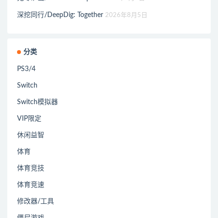
深挖同行/DeepDig: Together
2026年8月5日
分类
PS3/4
Switch
Switch模拟器
VIP限定
休闲益智
体育
体育竞技
体育竞速
修改器/工具
僵尸游戏