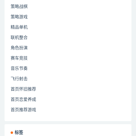
策略战棋
策略游戏
精品单机
联机整合
角色扮演
赛车竞技
音乐节奏
飞行射击
首页怀旧推荐
首页恋爱养成
首页推荐游戏
标签