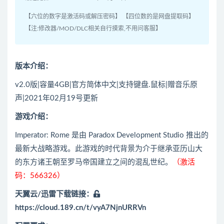
【六位的数字是激活码或解压密码】 【四位数的是网盘提取码】
【注:修改器/MOD/DLC相关自行摸索,不用问客服】
版本介绍：
v2.0版|容量4GB|官方简体中文|支持键盘.鼠标|赠音乐原
声|2021年02月19号更新
游戏介绍：
Imperator: Rome 是由 Paradox Development Studio 推出的
最新大战略游戏。此游戏的时代背景为介于继承亚历山大
的东方诸王朝至罗马帝国建立之间的混乱世纪。
（激活
码：566326）
天翼云/迅雷下载链接：
https://cloud.189.cn/t/vyA7NjnURRVn