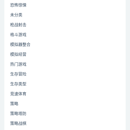
恐怖惊悚
未分类
枪战射击
格斗游戏
模拟器整合
模拟经营
热门游戏
生存冒险
生存类型
竞速体育
策略
策略塔防
策略战棋