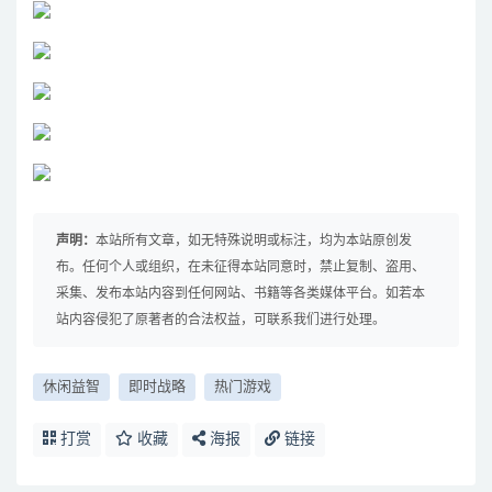
声明：
本站所有文章，如无特殊说明或标注，均为本站原创发
布。任何个人或组织，在未征得本站同意时，禁止复制、盗用、
采集、发布本站内容到任何网站、书籍等各类媒体平台。如若本
站内容侵犯了原著者的合法权益，可联系我们进行处理。
休闲益智
即时战略
热门游戏
打赏
收藏
海报
链接