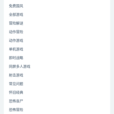
免费国风
全部游戏
冒险解谜
动作冒险
动作游戏
单机游戏
即时战略
同屏多人游戏
射击游戏
常见问题
怀旧经典
恐怖丧尸
恐怖冒险