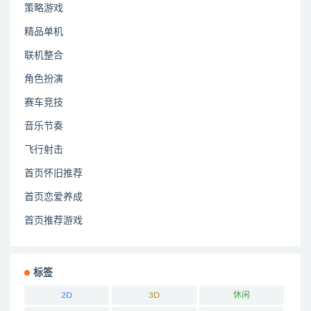
策略游戏
精品单机
联机整合
角色扮演
赛车竞技
音乐节奏
飞行射击
首页怀旧推荐
首页恋爱养成
首页推荐游戏
标签
2D
3D
休闲