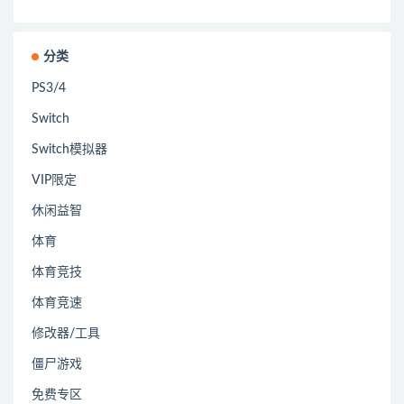
分类
PS3/4
Switch
Switch模拟器
VIP限定
休闲益智
体育
体育竞技
体育竞速
修改器/工具
僵尸游戏
免费专区