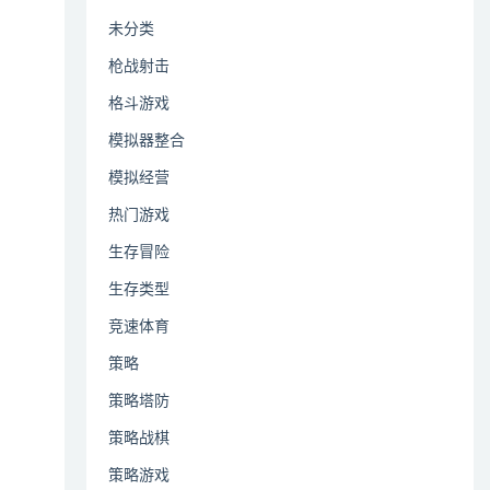
未分类
枪战射击
格斗游戏
模拟器整合
模拟经营
热门游戏
生存冒险
生存类型
竞速体育
策略
策略塔防
策略战棋
策略游戏