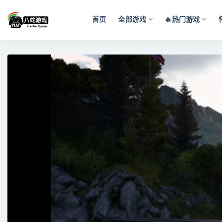
首页
全部游戏
🔥热门游戏
全部