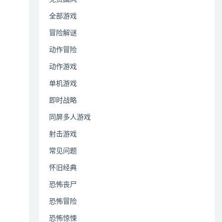
全部游戏
冒险解谜
动作冒险
动作游戏
单机游戏
即时战略
同屏多人游戏
射击游戏
常见问题
怀旧经典
恐怖丧尸
恐怖冒险
恐怖惊悚