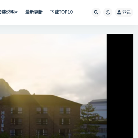
安装说明⭐️
最新更新
下载TOP10
登录