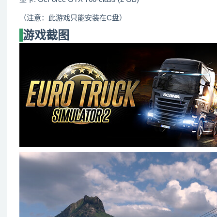
（注意：此游戏只能安装在C盘）
游戏截图