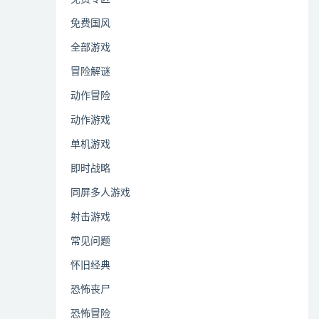
免费国风
全部游戏
冒险解谜
动作冒险
动作游戏
单机游戏
即时战略
同屏多人游戏
射击游戏
常见问题
怀旧经典
恐怖丧尸
恐怖冒险