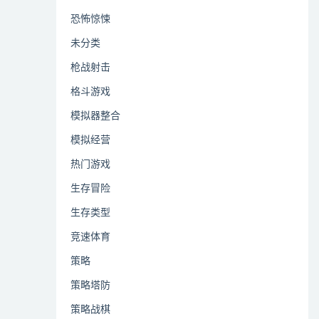
恐怖惊悚
未分类
枪战射击
格斗游戏
模拟器整合
模拟经营
热门游戏
生存冒险
生存类型
竞速体育
策略
策略塔防
策略战棋