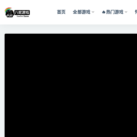
首页
全部游戏
🔥热门游戏
全部