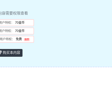
内容需要权限查看
用户特权：
70金币
用户特权：
70金币
用户特权：
免费
推荐
购买本内容