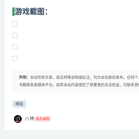
游戏截图：
声明：
本站所有文章，如无特殊说明或标注，均为本站原创发布。任何个
书籍等各类媒体平台。如若本站内容侵犯了原著者的合法权益，可联系我
横版
八神
永久会员