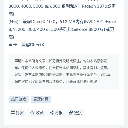
3000, 4000, 5000 或 6000 系列和ATI Radeon 3870或更
高)
(N卡)：兼容DirectX 10.0，512 MB内存(NVIDIA GeForce
8, 9, 200, 300, 400 or 500系列和GeForce 8800 GT或更
高)
声卡：兼容DirectX
声明：
本站所有文章，如无特殊说明或标注，均为本站原创发
布。任何个人或组织，在未征得本站同意时，禁止复制、盗用、
采集、发布本站内容到任何网站、书籍等各类媒体平台。如若本
站内容侵犯了原著者的合法权益，可联系我们进行处理。
热门游戏
竞速体育
打赏
收藏
海报
链接