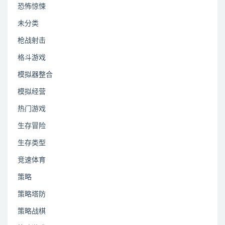
恐怖惊悚
未分类
枪战射击
格斗游戏
模拟器整合
模拟经营
热门游戏
生存冒险
生存类型
竞速体育
策略
策略塔防
策略战棋