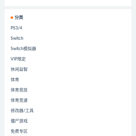
分类
PS3/4
Switch
Switch模拟器
VIP限定
休闲益智
体育
体育竞技
体育竞速
修改器/工具
僵尸游戏
免费专区