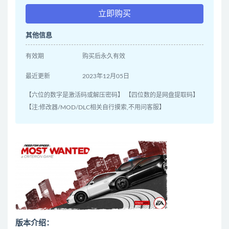
立即购买
其他信息
有效期
购买后永久有效
最近更新
2023年12月05日
【六位的数字是激活码或解压密码】 【四位数的是网盘提取码】
【注:修改器/MOD/DLC相关自行摸索,不用问客服】
版本介绍：