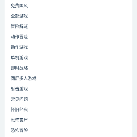
免费国风
全部游戏
冒险解谜
动作冒险
动作游戏
单机游戏
即时战略
同屏多人游戏
射击游戏
常见问题
怀旧经典
恐怖丧尸
恐怖冒险