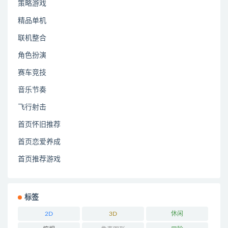
策略游戏
精品单机
联机整合
角色扮演
赛车竞技
音乐节奏
飞行射击
首页怀旧推荐
首页恋爱养成
首页推荐游戏
标签
2D
3D
休闲