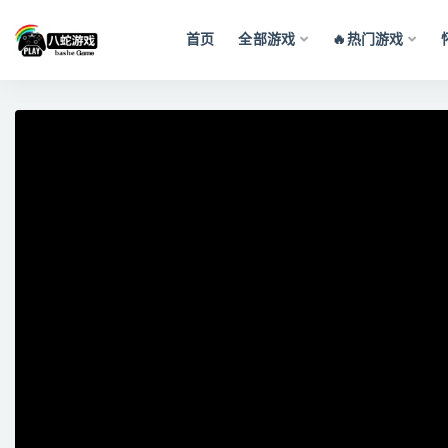
首页
全部游戏
🔥热门游戏
全部