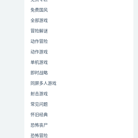
免费国风
全部游戏
冒险解谜
动作冒险
动作游戏
单机游戏
即时战略
同屏多人游戏
射击游戏
常见问题
怀旧经典
恐怖丧尸
恐怖冒险