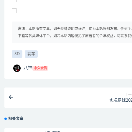
声明：
本站所有文章，如无特殊说明或标注，均为本站原创发布。任何个
书籍等各类媒体平台。如若本站内容侵犯了原著者的合法权益，可联系我
3D
赛车
八神
永久会员
上一
实况足球20
相关文章