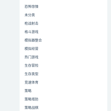
恐怖惊悚
未分类
枪战射击
格斗游戏
模拟器整合
模拟经营
热门游戏
生存冒险
生存类型
竞速体育
策略
策略塔防
策略战棋