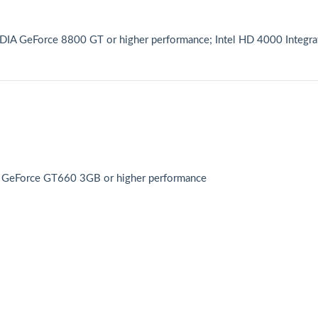
A GeForce 8800 GT or higher performance; Intel HD 4000 Integra
GeForce GT660 3GB or higher performance