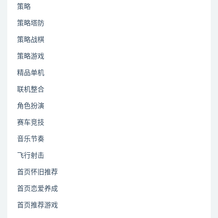
策略
策略塔防
策略战棋
策略游戏
精品单机
联机整合
角色扮演
赛车竞技
音乐节奏
飞行射击
首页怀旧推荐
首页恋爱养成
首页推荐游戏