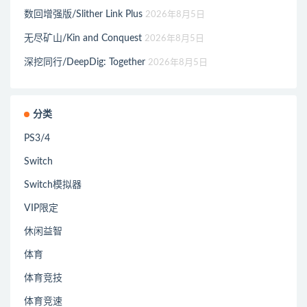
数回增强版/Slither Link Plus
2026年8月5日
无尽矿山/Kin and Conquest
2026年8月5日
深挖同行/DeepDig: Together
2026年8月5日
分类
PS3/4
Switch
Switch模拟器
VIP限定
休闲益智
体育
体育竞技
体育竞速