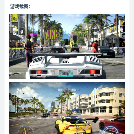
游戏截图：