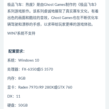
极品飞车：热度》是由Ghost Games制作的《极品飞车》
系列游戏新作。该系列虔诚地展现了真实赛车文化，有着
出色的画面和酷炫的音效，Ghost Games也在不断优化车
辆驾驶和漂移的手感，以求带给玩家更棒的游戏体验。
WIN7系统不支持
配置要求：
系统：Windows 10
处理器：FX-6350或i5 3570
内存：8GB
显卡：Raden 7970/R9 280X或GTX 760
DX：11
硬盘：50GB