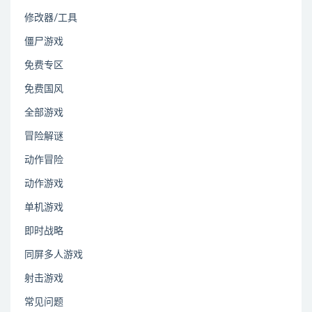
修改器/工具
僵尸游戏
免费专区
免费国风
全部游戏
冒险解谜
动作冒险
动作游戏
单机游戏
即时战略
同屏多人游戏
射击游戏
常见问题