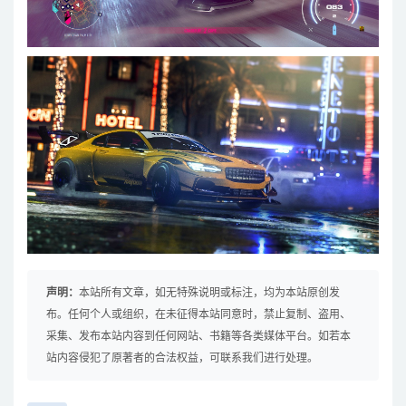
声明：
本站所有文章，如无特殊说明或标注，均为本站原创发
布。任何个人或组织，在未征得本站同意时，禁止复制、盗用、
采集、发布本站内容到任何网站、书籍等各类媒体平台。如若本
站内容侵犯了原著者的合法权益，可联系我们进行处理。