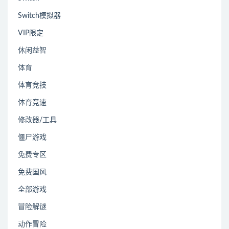
Switch模拟器
VIP限定
休闲益智
体育
体育竞技
体育竞速
修改器/工具
僵尸游戏
免费专区
免费国风
全部游戏
冒险解谜
动作冒险