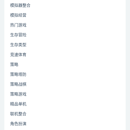
模拟器整合
模拟经营
热门游戏
生存冒险
生存类型
竞速体育
策略
策略塔防
策略战棋
策略游戏
精品单机
联机整合
角色扮演