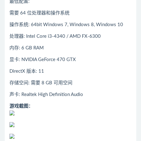
最低配置:
需要 64 位处理器和操作系统
操作系统: 64bit Windows 7, Windows 8, Windows 10
处理器: Intel Core i3-4340 / AMD FX-6300
内存: 6 GB RAM
显卡: NVIDIA GeForce 470 GTX
DirectX 版本: 11
存储空间: 需要 8 GB 可用空间
声卡: Realtek High Definition Audio
游戏截图：