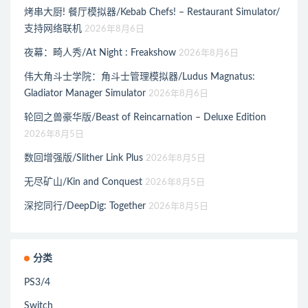
烤串大厨! 餐厅模拟器/Kebab Chefs! – Restaurant Simulator/
支持网络联机
2026年8月6日
夜幕：畸人秀/At Night : Freakshow
2026年8月6日
伟大角斗士学院：角斗士管理模拟器/Ludus Magnatus:
Gladiator Manager Simulator
2026年8月6日
轮回之兽豪华版/Beast of Reincarnation – Deluxe Edition
2026年8月5日
数回增强版/Slither Link Plus
2026年8月5日
无尽矿山/Kin and Conquest
2026年8月5日
深挖同行/DeepDig: Together
2026年8月5日
分类
PS3/4
Switch