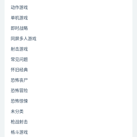
动作游戏
单机游戏
即时战略
同屏多人游戏
射击游戏
常见问题
怀旧经典
恐怖丧尸
恐怖冒险
恐怖惊悚
未分类
枪战射击
格斗游戏