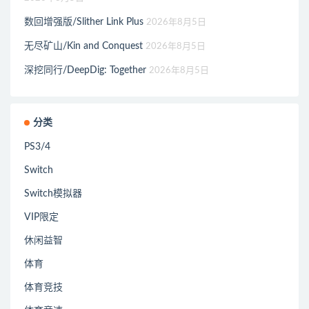
数回增强版/Slither Link Plus
2026年8月5日
无尽矿山/Kin and Conquest
2026年8月5日
深挖同行/DeepDig: Together
2026年8月5日
分类
PS3/4
Switch
Switch模拟器
VIP限定
休闲益智
体育
体育竞技