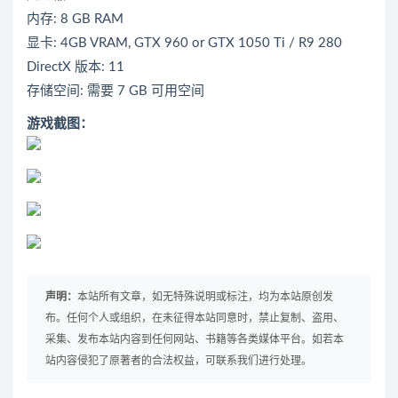
内存: 8 GB RAM
显卡: 4GB VRAM, GTX 960 or GTX 1050 Ti / R9 280
DirectX 版本: 11
存储空间: 需要 7 GB 可用空间
游戏截图：
声明：
本站所有文章，如无特殊说明或标注，均为本站原创发
布。任何个人或组织，在未征得本站同意时，禁止复制、盗用、
采集、发布本站内容到任何网站、书籍等各类媒体平台。如若本
站内容侵犯了原著者的合法权益，可联系我们进行处理。