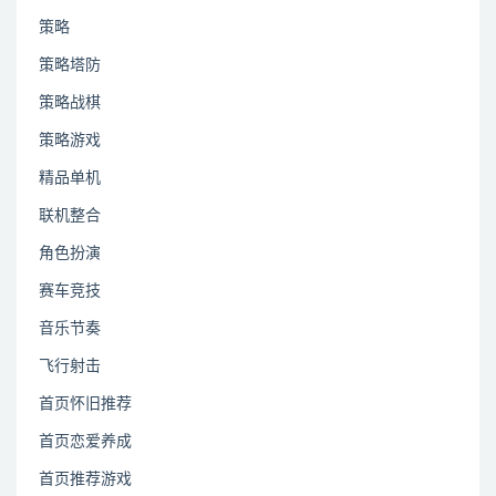
策略
策略塔防
策略战棋
策略游戏
精品单机
联机整合
角色扮演
赛车竞技
音乐节奏
飞行射击
首页怀旧推荐
首页恋爱养成
首页推荐游戏