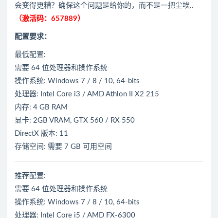
会变得更糟？确保这个问题是给你的，而不是一把尘埃..
（激活码：657889）
配置要求：
最低配置:
需要 64 位处理器和操作系统
操作系统: Windows 7 / 8 / 10, 64-bits
处理器: Intel Core i3 / AMD Athlon II X2 215
内存: 4 GB RAM
显卡: 2GB VRAM, GTX 560 / RX 550
DirectX 版本: 11
存储空间: 需要 7 GB 可用空间
推荐配置:
需要 64 位处理器和操作系统
操作系统: Windows 7 / 8 / 10, 64-bits
处理器: Intel Core i5 / AMD FX-6300