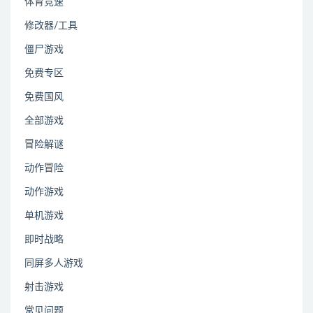
体育竞速
修改器/工具
僵尸游戏
免费专区
免费国风
全部游戏
冒险解谜
动作冒险
动作游戏
单机游戏
即时战略
同屏多人游戏
射击游戏
常见问题