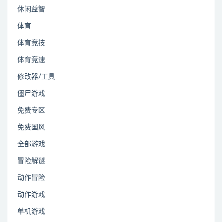
休闲益智
体育
体育竞技
体育竞速
修改器/工具
僵尸游戏
免费专区
免费国风
全部游戏
冒险解谜
动作冒险
动作游戏
单机游戏