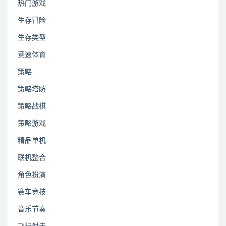
热门游戏
生存冒险
生存类型
竞速体育
策略
策略塔防
策略战棋
策略游戏
精品单机
联机整合
角色扮演
赛车竞技
音乐节奏