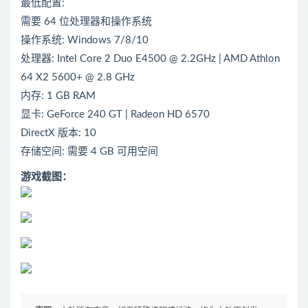
最低配置:
需要 64 位处理器和操作系统
操作系统: Windows 7/8/10
处理器: Intel Core 2 Duo E4500 @ 2.2GHz | AMD Athlon
64 X2 5600+ @ 2.8 GHz
内存: 1 GB RAM
显卡: GeForce 240 GT | Radeon HD 6570
DirectX 版本: 10
存储空间: 需要 4 GB 可用空间
游戏截图：