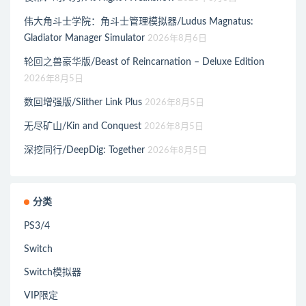
伟大角斗士学院：角斗士管理模拟器/Ludus Magnatus:
Gladiator Manager Simulator
2026年8月6日
轮回之兽豪华版/Beast of Reincarnation – Deluxe Edition
2026年8月5日
数回增强版/Slither Link Plus
2026年8月5日
无尽矿山/Kin and Conquest
2026年8月5日
深挖同行/DeepDig: Together
2026年8月5日
分类
PS3/4
Switch
Switch模拟器
VIP限定