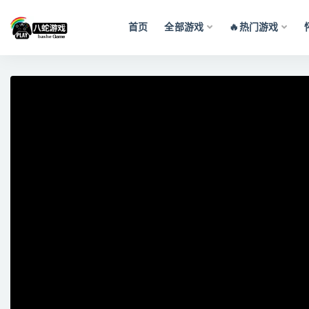
首页
全部游戏
🔥热门游戏
全部