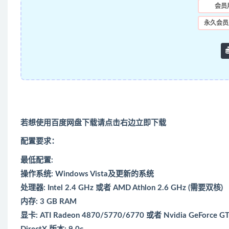
会员
永久会员
若想使用百度网盘下载请点击右边立即下载
配置要求：
最低配置:
操作系统: Windows Vista及更新的系统
处理器: Intel 2.4 GHz 或者 AMD Athlon 2.6 GHz (需要双核)
内存: 3 GB RAM
显卡: ATI Radeon 4870/5770/6770 或者 Nvidia GeForce GT