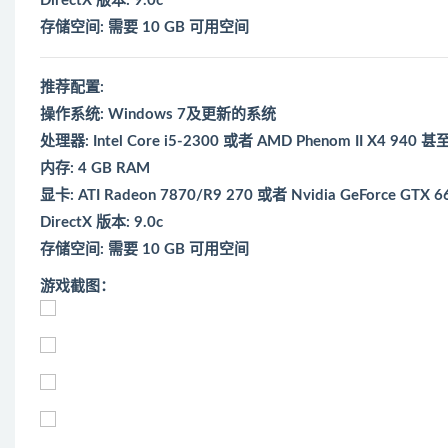
DirectX 版本: 9.0c
存储空间: 需要 10 GB 可用空间
推荐配置:
操作系统: Windows 7及更新的系统
处理器: Intel Core i5-2300 或者 AMD Phenom II X4 940 
内存: 4 GB RAM
显卡: ATI Radeon 7870/R9 270 或者 Nvidia GeForce GTX 66
DirectX 版本: 9.0c
存储空间: 需要 10 GB 可用空间
游戏截图：