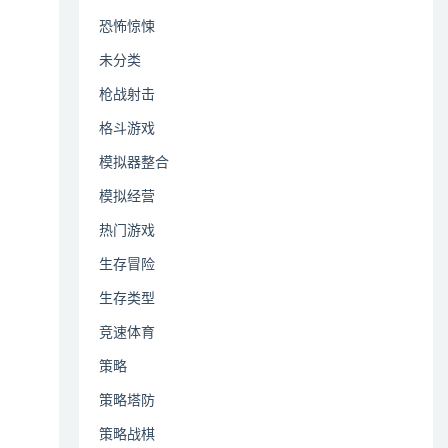
恐怖惊悚
未分类
枪战射击
格斗游戏
模拟器整合
模拟经营
热门游戏
生存冒险
生存类型
竞速体育
策略
策略塔防
策略战棋