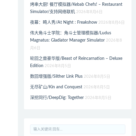
烤串大厨! 餐厅模拟器/Kebab Chefs! – Restaurant
Simulator/支持网络联机
2026年8月6日
夜幕：畸人秀/At Night : Freakshow
2026年8月6日
伟大角斗士学院：角斗士管理模拟器/Ludus
Magnatus: Gladiator Manager Simulator
2026年8
月6日
轮回之兽豪华版/Beast of Reincarnation – Deluxe
Edition
2026年8月5日
数回增强版/Slither Link Plus
2026年8月5日
无尽矿山/Kin and Conquest
2026年8月5日
深挖同行/DeepDig: Together
2026年8月5日