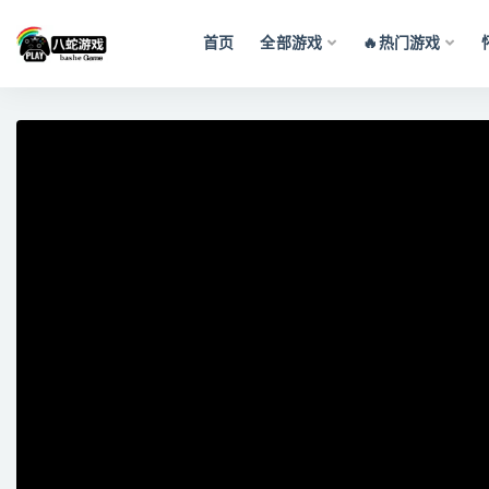
首页
全部游戏
🔥热门游戏
全部