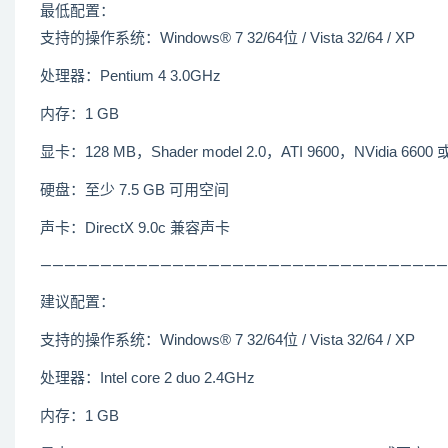
最低配置：
支持的操作系统：Windows® 7 32/64位 / Vista 32/64 / XP
处理器：Pentium 4 3.0GHz
内存：1 GB
显卡：128 MB，Shader model 2.0，ATI 9600，NVidia 6600
硬盘：至少 7.5 GB 可用空间
声卡：DirectX 9.0c 兼容声卡
——————————————————————————————————
建议配置：
支持的操作系统：Windows® 7 32/64位 / Vista 32/64 / XP
处理器：Intel core 2 duo 2.4GHz
内存：1 GB