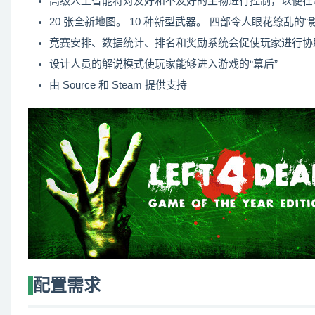
高级人工智能将对友好和不友好的生物进行控制，以便在
20 张全新地图。 10 种新型武器。 四部令人眼花缭乱的“
竞赛安排、数据统计、排名和奖励系统会促使玩家进行协
设计人员的解说模式使玩家能够进入游戏的“幕后”
由 Source 和 Steam 提供支持
配置需求