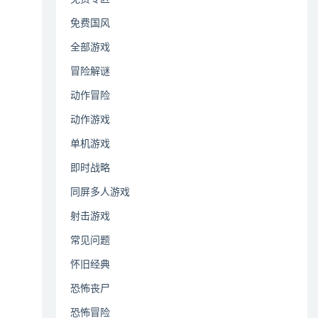
免费国风
全部游戏
冒险解谜
动作冒险
动作游戏
单机游戏
即时战略
同屏多人游戏
射击游戏
常见问题
怀旧经典
恐怖丧尸
恐怖冒险