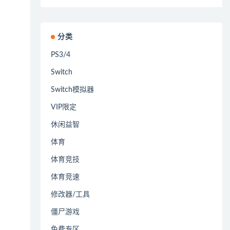
分类
PS3/4
Switch
Switch模拟器
VIP限定
休闲益智
体育
体育竞技
体育竞速
修改器/工具
僵尸游戏
免费专区