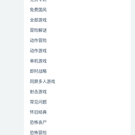
免费国风
全部游戏
冒险解谜
动作冒险
动作游戏
单机游戏
即时战略
同屏多人游戏
射击游戏
常见问题
怀旧经典
恐怖丧尸
恐怖冒险