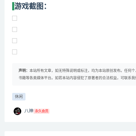
游戏截图：
声明：
本站所有文章，如无特殊说明或标注，均为本站原创发布。任何个
书籍等各类媒体平台。如若本站内容侵犯了原著者的合法权益，可联系我
休闲
八神
永久会员