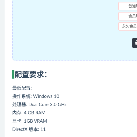
普通
会员
永久会员
配置要求：
最低配置:
操作系统: Windows 10
处理器: Dual Core 3.0 GHz
内存: 4 GB RAM
显卡: 1GB VRAM
DirectX 版本: 11