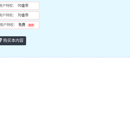
用户特权：
70金币
用户特权：
70金币
用户特权：
免费
推荐
购买本内容