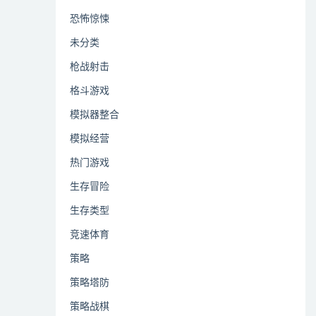
恐怖惊悚
未分类
枪战射击
格斗游戏
模拟器整合
模拟经营
热门游戏
生存冒险
生存类型
竞速体育
策略
策略塔防
策略战棋