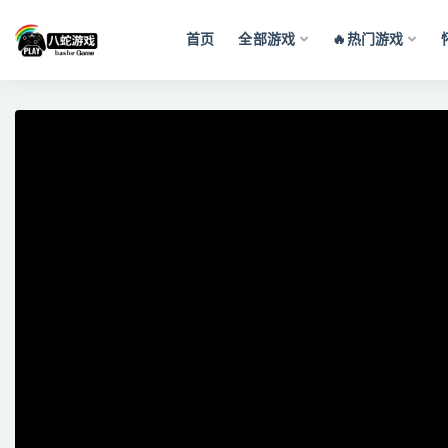
首页
全部游戏
🔥热门游戏
全部