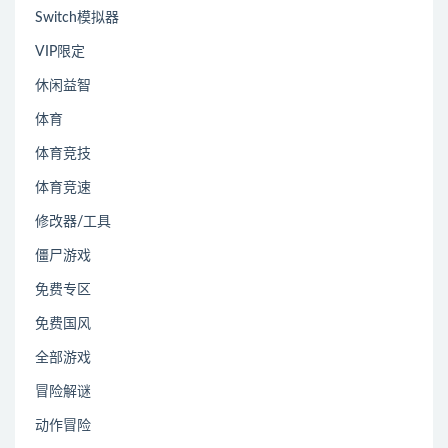
Switch模拟器
VIP限定
休闲益智
体育
体育竞技
体育竞速
修改器/工具
僵尸游戏
免费专区
免费国风
全部游戏
冒险解谜
动作冒险