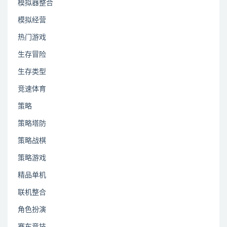
模拟器整合
模拟经营
热门游戏
生存冒险
生存类型
竞速体育
策略
策略塔防
策略战棋
策略游戏
精品单机
联机整合
角色扮演
赛车竞技