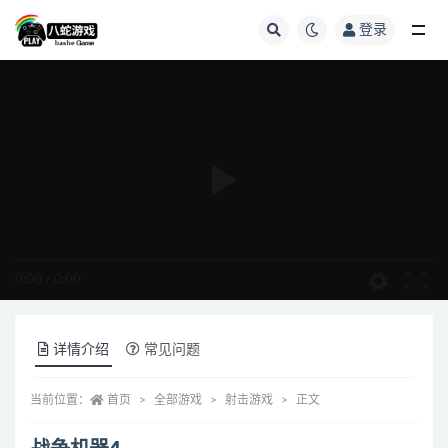
登录
全部
0:00
/
0:00
详情介绍
常见问题
当前位置：
首页
全部游戏
射击游戏
正文