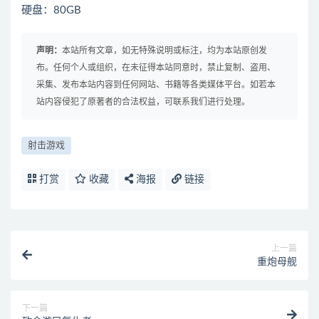
硬盘：80GB
声明：
本站所有文章，如无特殊说明或标注，均为本站原创发
布。任何个人或组织，在未征得本站同意时，禁止复制、盗用、
采集、发布本站内容到任何网站、书籍等各类媒体平台。如若本
站内容侵犯了原著者的合法权益，可联系我们进行处理。
射击游戏
打赏
收藏
海报
链接
上一篇
重炮母舰
下一篇