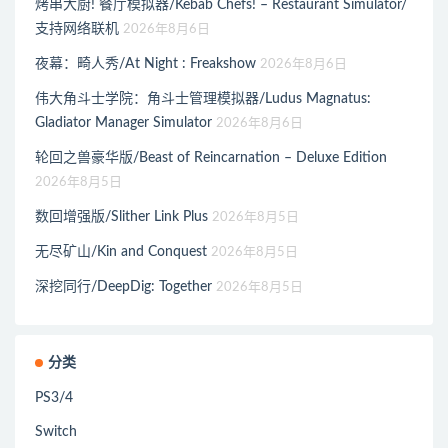
烤串大厨! 餐厅模拟器/Kebab Chefs! – Restaurant Simulator/
支持网络联机
2026年8月6日
夜幕：畸人秀/At Night : Freakshow
2026年8月6日
伟大角斗士学院：角斗士管理模拟器/Ludus Magnatus:
Gladiator Manager Simulator
2026年8月6日
轮回之兽豪华版/Beast of Reincarnation – Deluxe Edition
2026年8月5日
数回增强版/Slither Link Plus
2026年8月5日
无尽矿山/Kin and Conquest
2026年8月5日
深挖同行/DeepDig: Together
2026年8月5日
分类
PS3/4
Switch