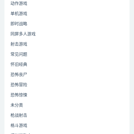
动作游戏
单机游戏
即时战略
同屏多人游戏
射击游戏
常见问题
怀旧经典
恐怖丧尸
恐怖冒险
恐怖惊悚
未分类
枪战射击
格斗游戏