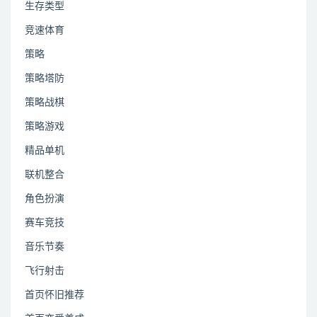
生存类型
竞速体育
策略
策略塔防
策略战棋
策略游戏
精品单机
联机整合
角色扮演
赛车竞技
音乐节奏
飞行射击
首页怀旧推荐