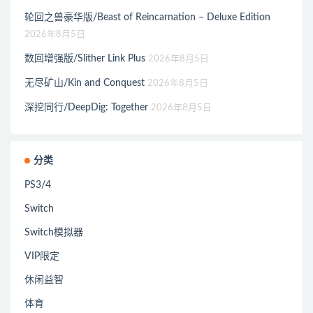
轮回之兽豪华版/Beast of Reincarnation – Deluxe Edition
2026年8月5日
数回增强版/Slither Link Plus
2026年8月5日
无尽矿山/Kin and Conquest
2026年8月5日
深挖同行/DeepDig: Together
2026年8月5日
分类
PS3/4
Switch
Switch模拟器
VIP限定
休闲益智
体育