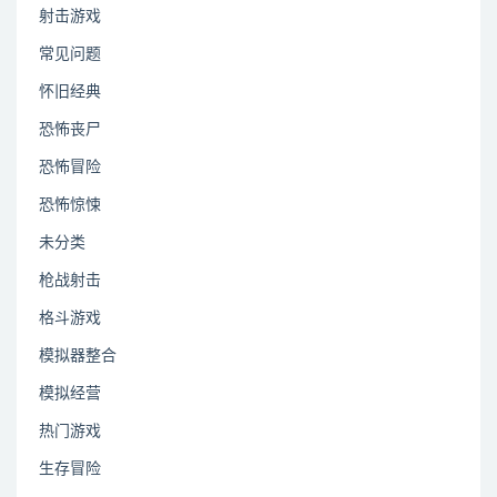
射击游戏
常见问题
怀旧经典
恐怖丧尸
恐怖冒险
恐怖惊悚
未分类
枪战射击
格斗游戏
模拟器整合
模拟经营
热门游戏
生存冒险