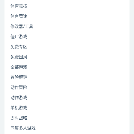
体育竞技
体育竞速
修改器/工具
僵尸游戏
免费专区
免费国风
全部游戏
冒险解谜
动作冒险
动作游戏
单机游戏
即时战略
同屏多人游戏