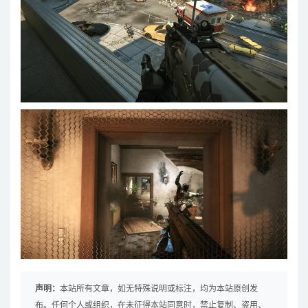
声明：
本站所有文章，如无特殊说明或标注，均为本站原创发
布。任何个人或组织，在未征得本站同意时，禁止复制、盗用、