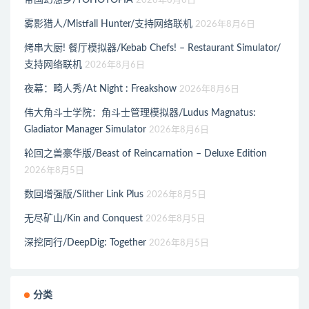
2026年8月6日
雾影猎人/Mistfall Hunter/支持网络联机
2026年8月6日
烤串大厨! 餐厅模拟器/Kebab Chefs! – Restaurant Simulator/
支持网络联机
2026年8月6日
夜幕：畸人秀/At Night : Freakshow
2026年8月6日
伟大角斗士学院：角斗士管理模拟器/Ludus Magnatus:
Gladiator Manager Simulator
2026年8月6日
轮回之兽豪华版/Beast of Reincarnation – Deluxe Edition
2026年8月5日
数回增强版/Slither Link Plus
2026年8月5日
无尽矿山/Kin and Conquest
2026年8月5日
深挖同行/DeepDig: Together
2026年8月5日
分类