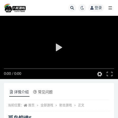
登录
全部
0:00
/
0:00
详情介绍
常见问题
当前位置：
首页
全部游戏
射击游戏
正文