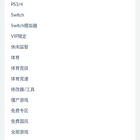
PS3/4
Switch
Switch模拟器
VIP限定
休闲益智
体育
体育竞技
体育竞速
修改器/工具
僵尸游戏
免费专区
免费国风
全部游戏