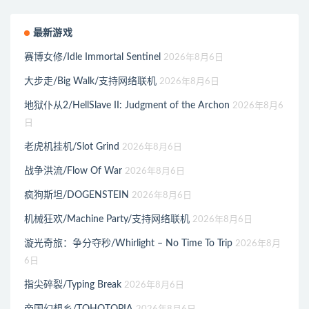
最新游戏
赛博女修/Idle Immortal Sentinel
2026年8月6日
大步走/Big Walk/支持网络联机
2026年8月6日
地狱仆从2/HellSlave II: Judgment of the Archon
2026年8月6
日
老虎机挂机/Slot Grind
2026年8月6日
战争洪流/Flow Of War
2026年8月6日
疯狗斯坦/DOGENSTEIN
2026年8月6日
机械狂欢/Machine Party/支持网络联机
2026年8月6日
漩光奇旅：争分夺秒/Whirlight – No Time To Trip
2026年8月
6日
指尖碎裂/Typing Break
2026年8月6日
帝国幻想乡/TOHOTOPIA