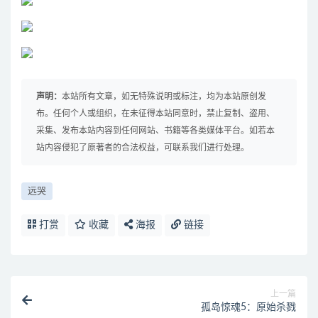
声明：
本站所有文章，如无特殊说明或标注，均为本站原创发
布。任何个人或组织，在未征得本站同意时，禁止复制、盗用、
采集、发布本站内容到任何网站、书籍等各类媒体平台。如若本
站内容侵犯了原著者的合法权益，可联系我们进行处理。
远哭
打赏
收藏
海报
链接
上一篇
孤岛惊魂5：原始杀戮