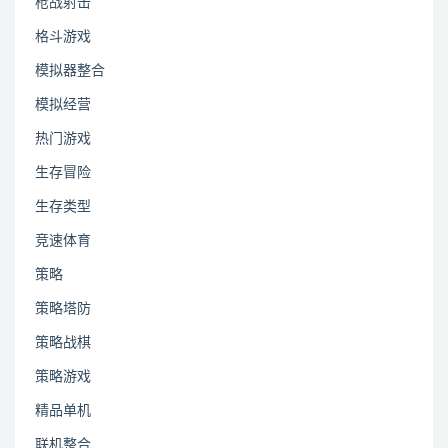
枪战射击
格斗游戏
模拟器整合
模拟经营
热门游戏
生存冒险
生存类型
竞速体育
策略
策略塔防
策略战棋
策略游戏
精品单机
联机整合