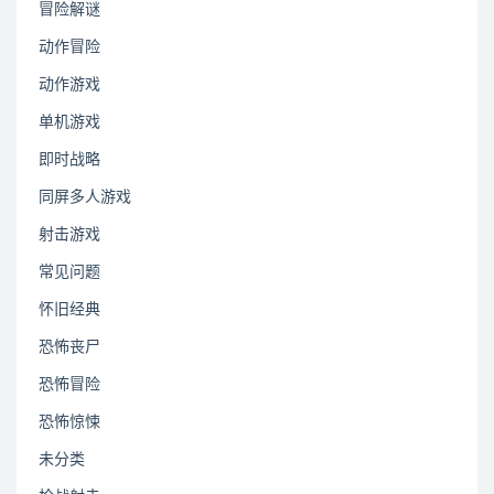
冒险解谜
动作冒险
动作游戏
单机游戏
即时战略
同屏多人游戏
射击游戏
常见问题
怀旧经典
恐怖丧尸
恐怖冒险
恐怖惊悚
未分类