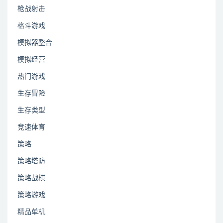
枪战射击
格斗游戏
模拟器整合
模拟经营
热门游戏
生存冒险
生存类型
竞速体育
策略
策略塔防
策略战棋
策略游戏
精品单机