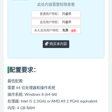
此处内容需要权限查看
普通用户特权：
70金币
会员用户特权：
70金币
永久会员用户特权：
免费
推荐
购买本内容
配置要求：
最低配置:
需要 64 位处理器和操作系统
操作系统: Windows 8 (64-bit)
处理器: Intel i5 2.3GHz or AMD A9 2.9GHz equivalent
内存: 4 GB RAM