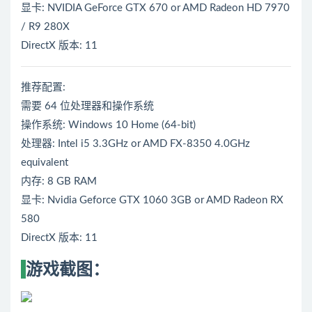
显卡: NVIDIA GeForce GTX 670 or AMD Radeon HD 7970
/ R9 280X
DirectX 版本: 11
推荐配置:
需要 64 位处理器和操作系统
操作系统: Windows 10 Home (64-bit)
处理器: Intel i5 3.3GHz or AMD FX-8350 4.0GHz
equivalent
内存: 8 GB RAM
显卡: Nvidia Geforce GTX 1060 3GB or AMD Radeon RX
580
DirectX 版本: 11
游戏截图：