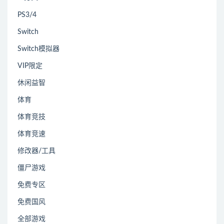
PS3/4
Switch
Switch模拟器
VIP限定
休闲益智
体育
体育竞技
体育竞速
修改器/工具
僵尸游戏
免费专区
免费国风
全部游戏