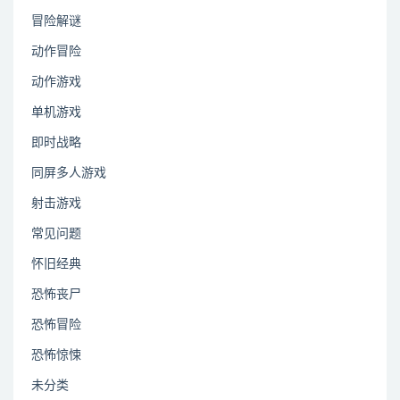
冒险解谜
动作冒险
动作游戏
单机游戏
即时战略
同屏多人游戏
射击游戏
常见问题
怀旧经典
恐怖丧尸
恐怖冒险
恐怖惊悚
未分类