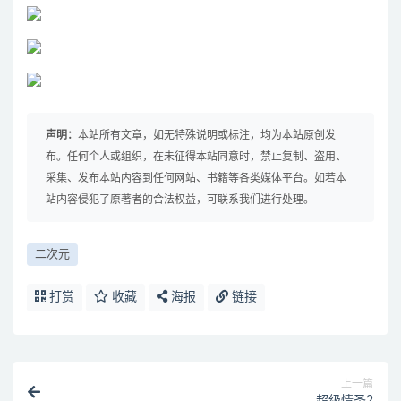
声明：
本站所有文章，如无特殊说明或标注，均为本站原创发
布。任何个人或组织，在未征得本站同意时，禁止复制、盗用、
采集、发布本站内容到任何网站、书籍等各类媒体平台。如若本
站内容侵犯了原著者的合法权益，可联系我们进行处理。
二次元
打赏
收藏
海报
链接
上一篇