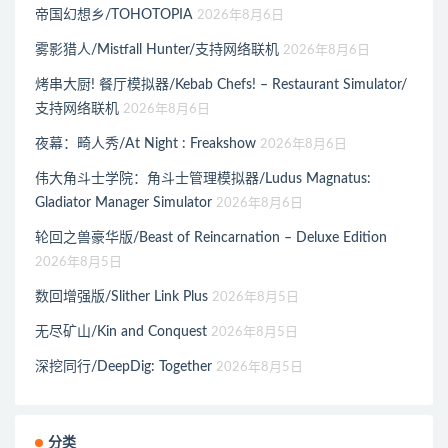
帝国幻想乡/TOHOTOPIA
2026年8月6日
雾影猎人/Mistfall Hunter/支持网络联机
2026年8月6日
烤串大厨! 餐厅模拟器/Kebab Chefs! – Restaurant Simulator/
支持网络联机
2026年8月6日
夜幕：畸人秀/At Night : Freakshow
2026年8月6日
伟大角斗士学院：角斗士管理模拟器/Ludus Magnatus:
Gladiator Manager Simulator
2026年8月6日
轮回之兽豪华版/Beast of Reincarnation – Deluxe Edition
2026年8月5日
数回增强版/Slither Link Plus
2026年8月5日
无尽矿山/Kin and Conquest
2026年8月5日
深挖同行/DeepDig: Together
2026年8月5日
分类