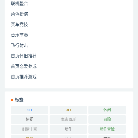
联机整合
角色扮演
赛车竞技
音乐节奏
飞行射击
首页怀旧推荐
首页恋爱养成
首页推荐游戏
标签
2D
3D
休闲
俯视
像素图形
冒险
剧情丰富
动作
动作冒险