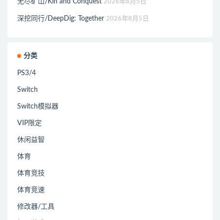
无尽矿山/Kin and Conquest
2026年8月5日
深挖同行/DeepDig: Together
2026年8月5日
分类
PS3/4
Switch
Switch模拟器
VIP限定
休闲益智
体育
体育竞技
体育竞速
修改器/工具