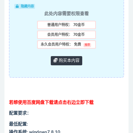
隐藏内容
此处内容需要权限查看
普通用户特权：
70金币
会员用户特权：
70金币
永久会员用户特权：
免费
推荐
购买本内容
若想使用百度网盘下载请点击右边立即下载
配置要求：
最低配置:
操作系统: windows7,8,10