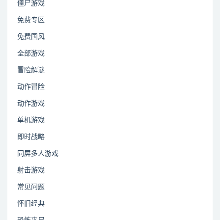
僵尸游戏
免费专区
免费国风
全部游戏
冒险解谜
动作冒险
动作游戏
单机游戏
即时战略
同屏多人游戏
射击游戏
常见问题
怀旧经典