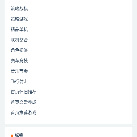
策略战棋
策略游戏
精品单机
联机整合
角色扮演
赛车竞技
音乐节奏
飞行射击
首页怀旧推荐
首页恋爱养成
首页推荐游戏
标签