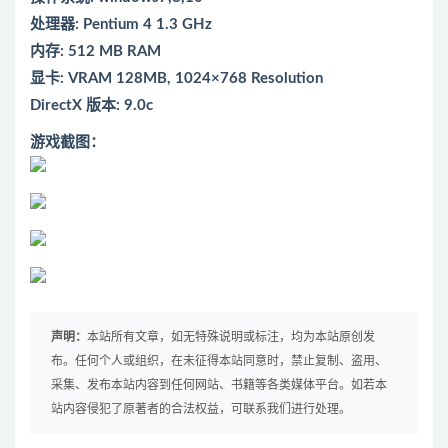
处理器: Pentium 4 1.3 GHz
内存: 512 MB RAM
显卡: VRAM 128MB, 1024×768 Resolution
DirectX 版本: 9.0c
游戏截图：
声明：
本站所有文章，如无特殊说明或标注，均为本站原创发
布。任何个人或组织，在未征得本站同意时，禁止复制、盗用、
采集、发布本站内容到任何网站、书籍等各类媒体平台。如若本
站内容侵犯了原著者的合法权益，可联系我们进行处理。