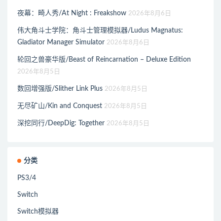
夜幕：畸人秀/At Night : Freakshow
2026年8月6日
伟大角斗士学院：角斗士管理模拟器/Ludus Magnatus:
Gladiator Manager Simulator
2026年8月6日
轮回之兽豪华版/Beast of Reincarnation – Deluxe Edition
2026年8月5日
数回增强版/Slither Link Plus
2026年8月5日
无尽矿山/Kin and Conquest
2026年8月5日
深挖同行/DeepDig: Together
2026年8月5日
分类
PS3/4
Switch
Switch模拟器