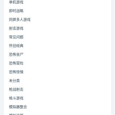
单机游戏
即时战略
同屏多人游戏
射击游戏
常见问题
怀旧经典
恐怖丧尸
恐怖冒险
恐怖惊悚
未分类
枪战射击
格斗游戏
模拟器整合