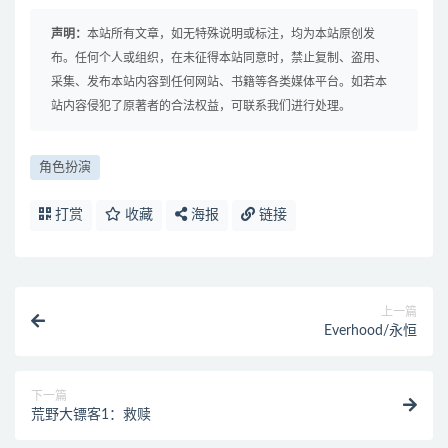
声明：
本站所有文章，如无特殊说明或标注，均为本站原创发
布。任何个人或组织，在未征得本站同意时，禁止复制、盗用、
采集、发布本站内容到任何网站、书籍等各类媒体平台。如若本
站内容侵犯了原著者的合法权益，可联系我们进行处理。
角色扮演
打赏
收藏
海报
链接
上一篇
Everhood/永恒
下一篇
荒野大镖客1：救赎