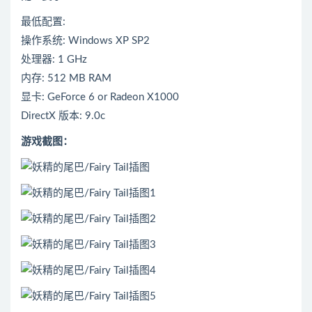
最低配置:
操作系统: Windows XP SP2
处理器: 1 GHz
内存: 512 MB RAM
显卡: GeForce 6 or Radeon X1000
DirectX 版本: 9.0c
游戏截图：