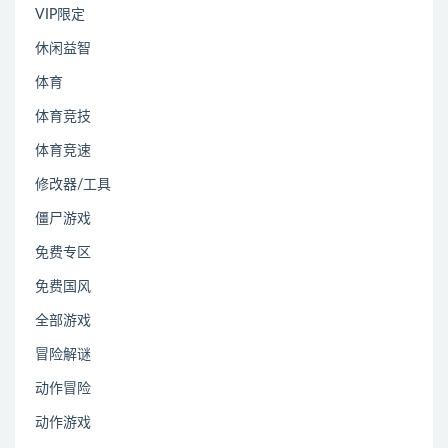
VIP限定
休闲益智
体育
体育竞技
体育竞速
修改器/工具
僵尸游戏
免费专区
免费国风
全部游戏
冒险解谜
动作冒险
动作游戏