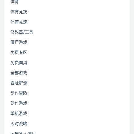
体育
体育竞技
体育竞速
修改器/工具
僵尸游戏
免费专区
免费国风
全部游戏
冒险解谜
动作冒险
动作游戏
单机游戏
即时战略
同屏多人游戏