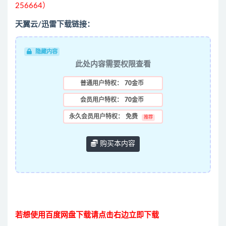
256664）
天翼云/迅雷下载链接：
隐藏内容
此处内容需要权限查看
普通用户特权：
70金币
会员用户特权：
70金币
永久会员用户特权：
免费
推荐
购买本内容
若想使用百度网盘下载请点击右边立即下载