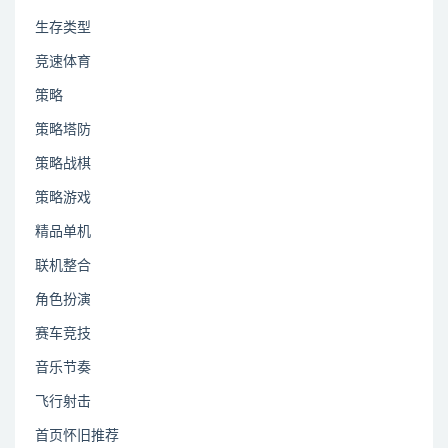
生存类型
竞速体育
策略
策略塔防
策略战棋
策略游戏
精品单机
联机整合
角色扮演
赛车竞技
音乐节奏
飞行射击
首页怀旧推荐