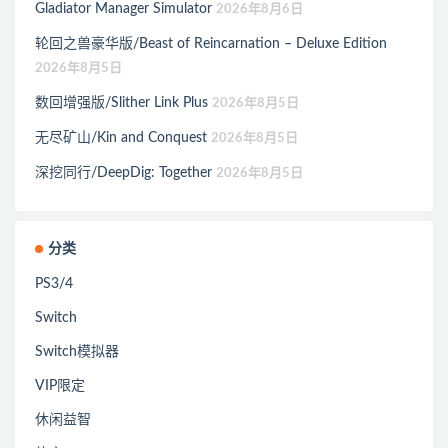
Gladiator Manager Simulator
2026年8月6日
轮回之兽豪华版/Beast of Reincarnation – Deluxe Edition
2026年8月5日
数回增强版/Slither Link Plus
2026年8月5日
无尽矿山/Kin and Conquest
2026年8月5日
深挖同行/DeepDig: Together
2026年8月5日
分类
PS3/4
Switch
Switch模拟器
VIP限定
休闲益智