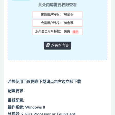
此处内容需要权限查看
普通用户特权：
70金币
会员用户特权：
70金币
永久会员用户特权：
免费
推荐
购买本内容
若想使用百度网盘下载请点击右边立即下载
配置要求：
最低配置:
操作系统: Windows 8
处理器: 2 GHz Processor or Equivalent