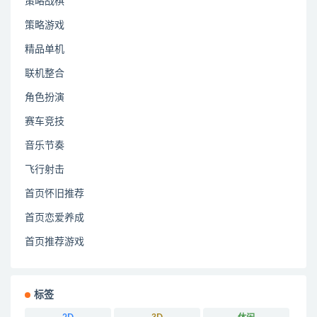
策略战棋
策略游戏
精品单机
联机整合
角色扮演
赛车竞技
音乐节奏
飞行射击
首页怀旧推荐
首页恋爱养成
首页推荐游戏
标签