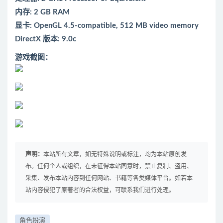
内存: 2 GB RAM
显卡: OpenGL 4.5-compatible, 512 MB video memory
DirectX 版本: 9.0c
游戏截图：
声明：
本站所有文章，如无特殊说明或标注，均为本站原创发
布。任何个人或组织，在未征得本站同意时，禁止复制、盗用、
采集、发布本站内容到任何网站、书籍等各类媒体平台。如若本
站内容侵犯了原著者的合法权益，可联系我们进行处理。
角色扮演