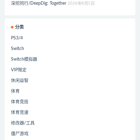
深挖同行/DeepDig: Together
2026年8月5日
分类
PS3/4
Switch
Switch模拟器
VIP限定
休闲益智
体育
体育竞技
体育竞速
修改器/工具
僵尸游戏