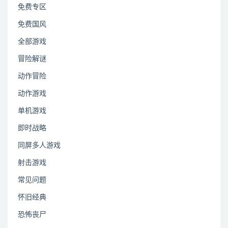
免费专区
免费国风
全部游戏
冒险解谜
动作冒险
动作游戏
单机游戏
即时战略
同屏多人游戏
射击游戏
常见问题
怀旧经典
恐怖丧尸