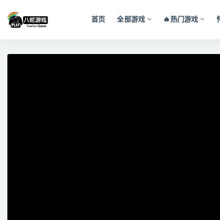
首页
全部游戏
🔥热门游戏
全部