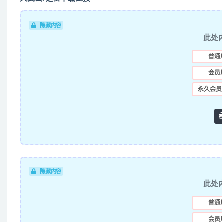
隐藏内容
此处
普通
会员
永久会员
隐藏内容
此处
普通
会员