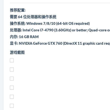
推荐配置:
需要 64 位处理器和操作系统
操作系统: Windows 7/8/10 (64-bit OS required)
处理器: Intel Core i7-4790 (3.60GHz) or better; Quad-core or
内存: 16 GB RAM
显卡: NVIDIA GeForce GTX 760 (DirectX 11 graphic card req
游戏截图