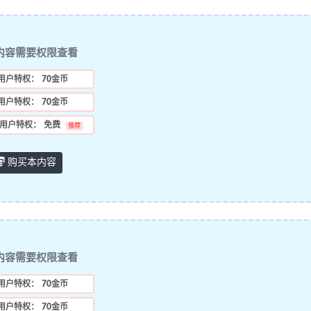
内容需要权限查看
用户特权：
70金币
用户特权：
70金币
用户特权：
免费
推荐
购买本内容
内容需要权限查看
用户特权：
70金币
用户特权：
70金币