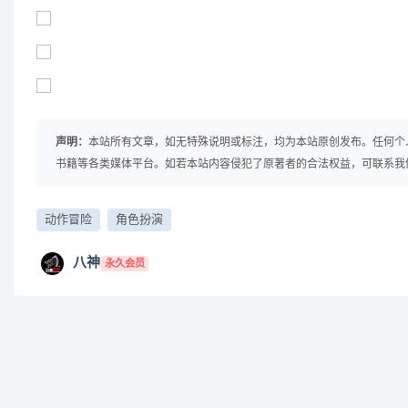
声明：
本站所有文章，如无特殊说明或标注，均为本站原创发布。任何个
书籍等各类媒体平台。如若本站内容侵犯了原著者的合法权益，可联系我
动作冒险
角色扮演
八神
永久会员
免费下载或者VIP会员资源能否直接商用？