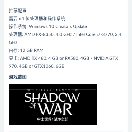
推荐配置:
需要 64 位处理器和操作系统
操作系统: Windows 10 Creators Update
处理器: AMD FX-8350, 4.0 GHz / Intel Core i7-3770, 3.4
GHz
内存: 12 GB RAM
显卡: AMD RX 480, 4 GB or RX580, 4GB / NVIDIA GTX
970, 4GB or GTX1060, 6GB
游戏截图