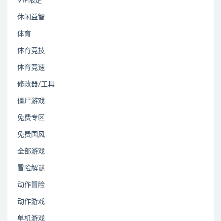
VIP限定
休闲益智
体育
体育竞技
体育竞速
修改器/工具
僵尸游戏
免费专区
免费国风
全部游戏
冒险解谜
动作冒险
动作游戏
单机游戏