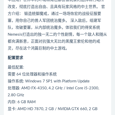
改变，彻底打造出自由、且具有玩家风格的中土世界。 官
方介绍： 锻造统御魔戒，通过一场场恢宏的战役征服要
塞，用你自己的兽人军团统治魔多。 深入敌后，组建军
队，攻破要塞，从内部统治魔多。体验我们的得奖系统
Nemesis打造出的独一无二的个性剧情，每一个敌人和随从
都充满新意，正面对抗强大无比的黑魔王索伦和他的戒
灵，尽在这个鸿篇巨制的中土游戏。
配置要求
最低配置:
需要 64 位处理器和操作系统
操作系统: Windows 7 SP1 with Platform Update
处理器: AMD FX-4350, 4.2 GHz / Intel Core i5-2300,
2.80 GHz
内存: 6 GB RAM
显卡: AMD HD 7870, 2 GB / NVIDIA GTX 660, 2 GB