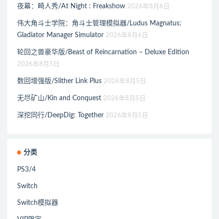
夜幕：畸人秀/At Night : Freakshow
2026年8月6日
伟大角斗士学院：角斗士管理模拟器/Ludus Magnatus:
Gladiator Manager Simulator
2026年8月6日
轮回之兽豪华版/Beast of Reincarnation – Deluxe Edition
2026年8月5日
数回增强版/Slither Link Plus
2026年8月5日
无尽矿山/Kin and Conquest
2026年8月5日
深挖同行/DeepDig: Together
2026年8月5日
分类
PS3/4
Switch
Switch模拟器