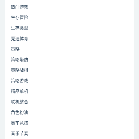
热门游戏
生存冒险
生存类型
竞速体育
策略
策略塔防
策略战棋
策略游戏
精品单机
联机整合
角色扮演
赛车竞技
音乐节奏