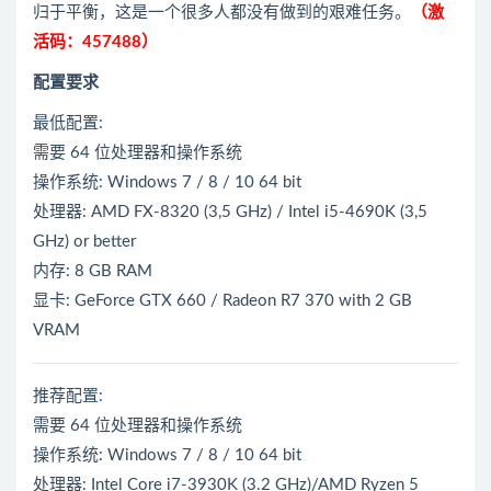
归于平衡，这是一个很多人都没有做到的艰难任务。
（激
活码：457488）
配置要求
最低配置:
需要 64 位处理器和操作系统
操作系统: Windows 7 / 8 / 10 64 bit
处理器: AMD FX-8320 (3,5 GHz) / Intel i5-4690K (3,5
GHz) or better
内存: 8 GB RAM
显卡: GeForce GTX 660 / Radeon R7 370 with 2 GB
VRAM
推荐配置:
需要 64 位处理器和操作系统
操作系统: Windows 7 / 8 / 10 64 bit
处理器: Intel Core i7-3930K (3.2 GHz)/AMD Ryzen 5