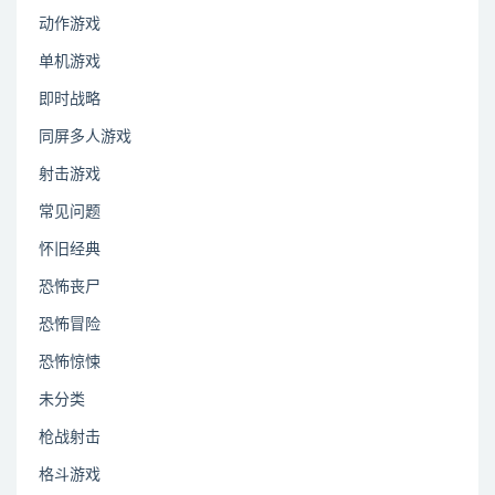
动作游戏
单机游戏
即时战略
同屏多人游戏
射击游戏
常见问题
怀旧经典
恐怖丧尸
恐怖冒险
恐怖惊悚
未分类
枪战射击
格斗游戏