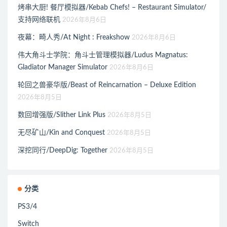
烤串大厨! 餐厅模拟器/Kebab Chefs! – Restaurant Simulator/
支持网络联机
2026年8月6日
夜幕：畸人秀/At Night : Freakshow
2026年8月6日
伟大角斗士学院：角斗士管理模拟器/Ludus Magnatus:
Gladiator Manager Simulator
2026年8月6日
轮回之兽豪华版/Beast of Reincarnation – Deluxe Edition
2026年8月5日
数回增强版/Slither Link Plus
2026年8月5日
无尽矿山/Kin and Conquest
2026年8月5日
深挖同行/DeepDig: Together
2026年8月5日
分类
PS3/4
Switch