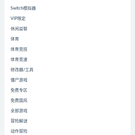
Switch模拟器
VIP限定
休闲益智
体育
体育竞技
体育竞速
修改器/工具
僵尸游戏
免费专区
免费国风
全部游戏
冒险解谜
动作冒险