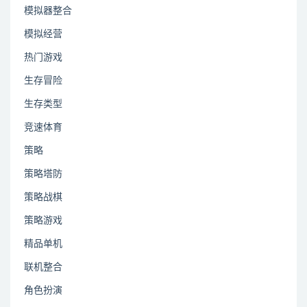
模拟器整合
模拟经营
热门游戏
生存冒险
生存类型
竞速体育
策略
策略塔防
策略战棋
策略游戏
精品单机
联机整合
角色扮演