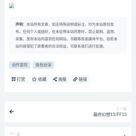
声明：
本站所有文章，如无特殊说明或标注，均为本站原创发
布。任何个人或组织，在未征得本站同意时，禁止复制、盗用、
采集、发布本站内容到任何网站、书籍等各类媒体平台。如若本
站内容侵犯了原著者的合法权益，可联系我们进行处理。
动作冒险
角色扮演
打赏
收藏
海报
链接
上一篇
最终幻想13/FF13
下一篇