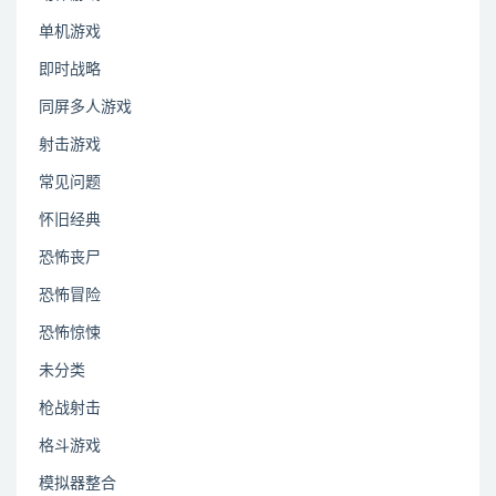
单机游戏
即时战略
同屏多人游戏
射击游戏
常见问题
怀旧经典
恐怖丧尸
恐怖冒险
恐怖惊悚
未分类
枪战射击
格斗游戏
模拟器整合