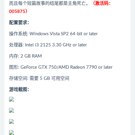
而且每个短篇故事的结尾都是主角死亡。
（激活码：
005875）
配置要求：
操作系统: Windows Vista SP2 64-bit or later
处理器: Intel i3 2125 3.30 GHz or later
内存: 2 GB RAM
图形: GeForce GTX 750/AMD Radeon 7790 or later
存储空间: 需要 5 GB 可用空间
游戏截图：