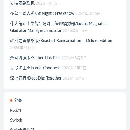
支持网络联机
2026年8月6日
夜幕：畸人秀/At Night : Freakshow
2026年8月6日
伟大角斗士学院：角斗士管理模拟器/Ludus Magnatus:
Gladiator Manager Simulator
2026年8月6日
轮回之兽豪华版/Beast of Reincarnation – Deluxe Edition
2026年8月5日
数回增强版/Slither Link Plus
2026年8月5日
无尽矿山/Kin and Conquest
2026年8月5日
深挖同行/DeepDig: Together
2026年8月5日
分类
PS3/4
Switch