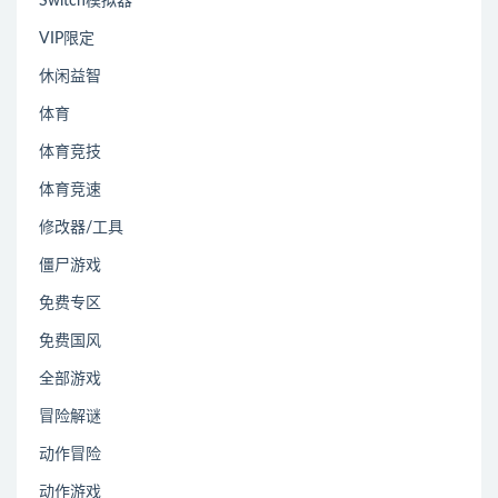
Switch模拟器
VIP限定
休闲益智
体育
体育竞技
体育竞速
修改器/工具
僵尸游戏
免费专区
免费国风
全部游戏
冒险解谜
动作冒险
动作游戏