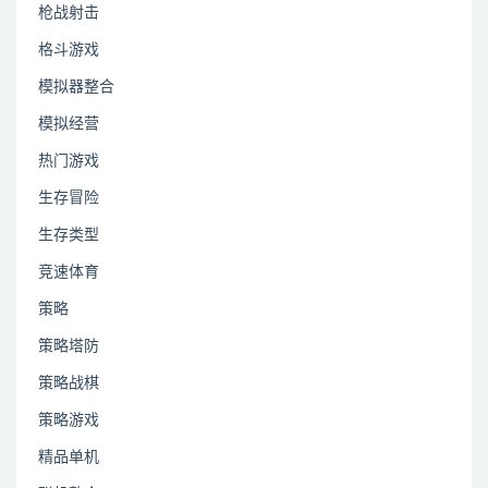
枪战射击
格斗游戏
模拟器整合
模拟经营
热门游戏
生存冒险
生存类型
竞速体育
策略
策略塔防
策略战棋
策略游戏
精品单机