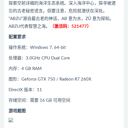
探索空前详细的海洋生态系统。深入海洋中心，探寻被遗
忘的古老秘密谎言。但要注意，危险就潜伏在深处。
“ABZU”源自最古老的神话，AB 意为水，ZÛ 意为探知。
ABZU代表智慧之海。
（激活码：521477）
配置要求
操作系统：Windows 7, 64-bit
处理器：3.0GHz CPU Dual Core
内存：4 GB RAM
图形：Geforce GTX 750 / Radeon R7 260X
DirectX 版本：11
存储空间：需要 16 GB 可用空间
游戏截图