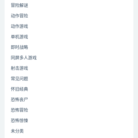
冒险解谜
动作冒险
动作游戏
单机游戏
即时战略
同屏多人游戏
射击游戏
常见问题
怀旧经典
恐怖丧尸
恐怖冒险
恐怖惊悚
未分类