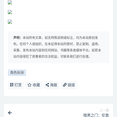
声明：
本站所有文章，如无特殊说明或标注，均为本站原创发
布。任何个人或组织，在未征得本站同意时，禁止复制、盗用、
采集、发布本站内容到任何网站、书籍等各类媒体平台。如若本
站内容侵犯了原著者的合法权益，可联系我们进行处理。
角色扮演
打赏
收藏
海报
链接
上一篇
暗黑之门：伦敦