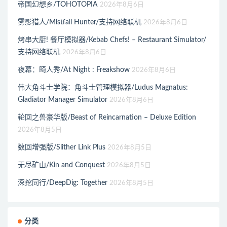
帝国幻想乡/TOHOTOPIA
2026年8月6日
雾影猎人/Mistfall Hunter/支持网络联机
2026年8月6日
烤串大厨! 餐厅模拟器/Kebab Chefs! – Restaurant Simulator/
支持网络联机
2026年8月6日
夜幕：畸人秀/At Night : Freakshow
2026年8月6日
伟大角斗士学院：角斗士管理模拟器/Ludus Magnatus:
Gladiator Manager Simulator
2026年8月6日
轮回之兽豪华版/Beast of Reincarnation – Deluxe Edition
2026年8月5日
数回增强版/Slither Link Plus
2026年8月5日
无尽矿山/Kin and Conquest
2026年8月5日
深挖同行/DeepDig: Together
2026年8月5日
分类