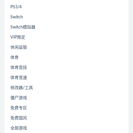
PS3/4
Switch
Switch模拟器
VIP限定
休闲益智
体育
体育竞技
体育竞速
修改器/工具
僵尸游戏
免费专区
免费国风
全部游戏