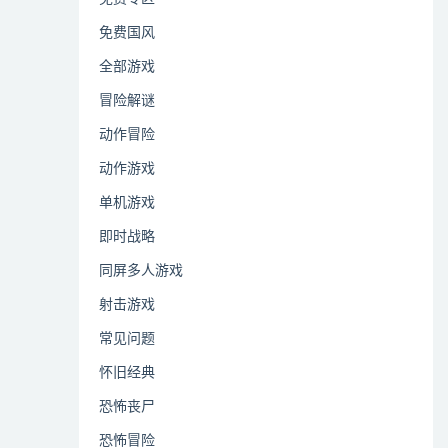
免费国风
全部游戏
冒险解谜
动作冒险
动作游戏
单机游戏
即时战略
同屏多人游戏
射击游戏
常见问题
怀旧经典
恐怖丧尸
恐怖冒险