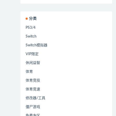
分类
PS3/4
Switch
Switch模拟器
VIP限定
休闲益智
体育
体育竞技
体育竞速
修改器/工具
僵尸游戏
免费专区