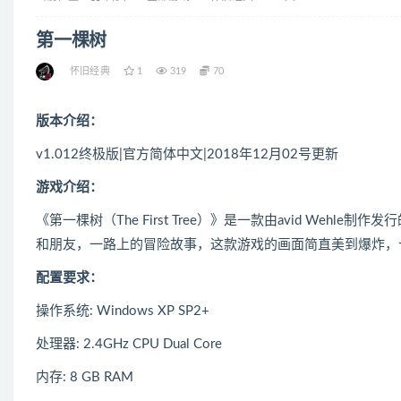
第一棵树
怀旧经典
1
319
70
版本介绍：
v1.012终极版|官方简体中文|2018年12月02号更新
游戏介绍：
《第一棵树（The First Tree）》是一款由avid We
和朋友，一路上的冒险故事，这款游戏的画面简直美到爆炸，
配置要求：
操作系统: Windows XP SP2+
处理器: 2.4GHz CPU Dual Core
内存: 8 GB RAM