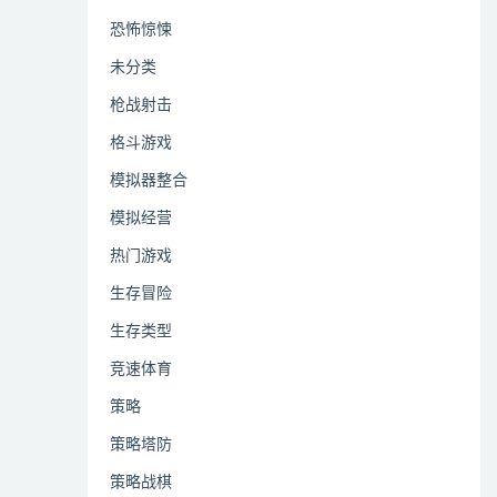
恐怖惊悚
未分类
枪战射击
格斗游戏
模拟器整合
模拟经营
热门游戏
生存冒险
生存类型
竞速体育
策略
策略塔防
策略战棋