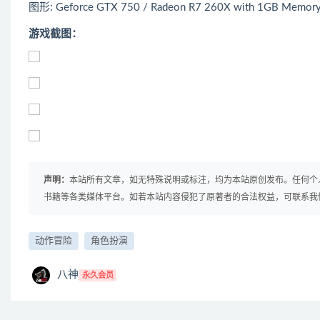
图形: Geforce GTX 750 / Radeon R7 260X with 1GB Memor
游戏截图：
声明：
本站所有文章，如无特殊说明或标注，均为本站原创发布。任何个
书籍等各类媒体平台。如若本站内容侵犯了原著者的合法权益，可联系我
动作冒险
角色扮演
八神
永久会员