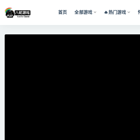
首页
全部游戏
🔥热门游戏
全部