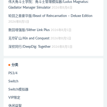
伟大角斗士学院：角斗士管理模拟器/Ludus Magnatus:
Gladiator Manager Simulator
2026年8月6日
轮回之兽豪华版/Beast of Reincarnation – Deluxe Edition
2026年8月5日
数回增强版/Slither Link Plus
2026年8月5日
无尽矿山/Kin and Conquest
2026年8月5日
深挖同行/DeepDig: Together
2026年8月5日
分类
PS3/4
Switch
Switch模拟器
VIP限定
休闲益智