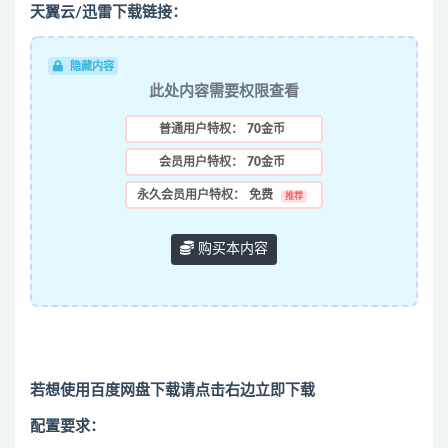
天翼云/迅雷下载链接：
隐藏内容
此处内容需要权限查看
普通用户特权：
70金币
会员用户特权：
70金币
永久会员用户特权：
免费
推荐
购买本内容
若想使用百度网盘下载请点击右边立即下载
配置要求：