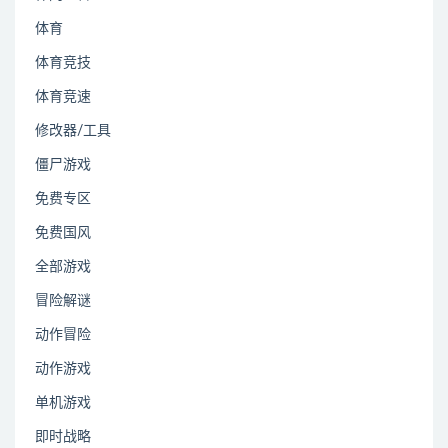
体育
体育竞技
体育竞速
修改器/工具
僵尸游戏
免费专区
免费国风
全部游戏
冒险解谜
动作冒险
动作游戏
单机游戏
即时战略