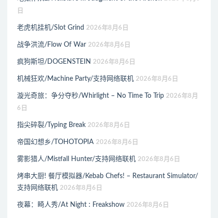
日
老虎机挂机/Slot Grind
2026年8月6日
战争洪流/Flow Of War
2026年8月6日
疯狗斯坦/DOGENSTEIN
2026年8月6日
机械狂欢/Machine Party/支持网络联机
2026年8月6日
漩光奇旅：争分夺秒/Whirlight – No Time To Trip
2026年8月
6日
指尖碎裂/Typing Break
2026年8月6日
帝国幻想乡/TOHOTOPIA
2026年8月6日
雾影猎人/Mistfall Hunter/支持网络联机
2026年8月6日
烤串大厨! 餐厅模拟器/Kebab Chefs! – Restaurant Simulator/
支持网络联机
2026年8月6日
夜幕：畸人秀/At Night : Freakshow
2026年8月6日