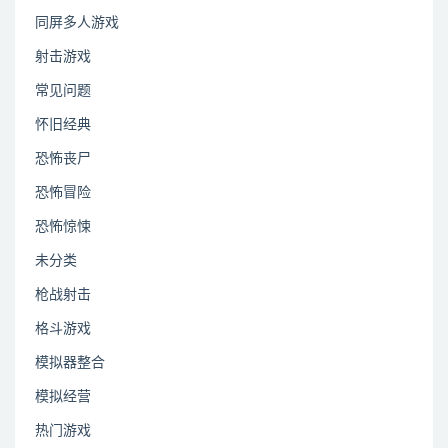
同屏多人游戏
射击游戏
常见问题
怀旧经典
恐怖丧尸
恐怖冒险
恐怖惊悚
未分类
枪战射击
格斗游戏
模拟器整合
模拟经营
热门游戏