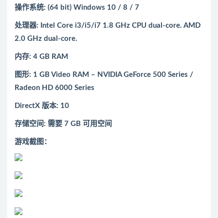
操作系统: (64 bit) Windows 10 / 8 / 7
处理器: Intel Core i3/i5/i7 1.8 GHz CPU dual-core. AMD
2.0 GHz dual-core.
内存: 4 GB RAM
图形: 1 GB Video RAM – NVIDIA GeForce 500 Series /
Radeon HD 6000 Series
DirectX 版本: 10
存储空间: 需要 7 GB 可用空间
游戏截图：