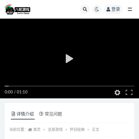
登录
全部
0:00
/
01:10
详情介绍
常见问题
当前位置：
首页
全部游戏
怀旧经典
正文