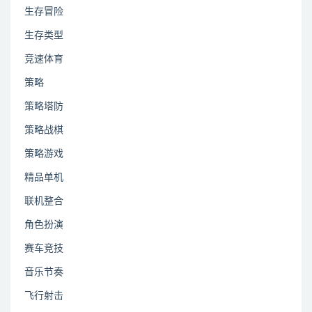
生存冒险
生存类型
竞速体育
策略
策略塔防
策略战棋
策略游戏
精品单机
联机整合
角色扮演
赛车竞技
音乐节奏
飞行射击