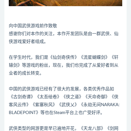
向中国武侠游戏前作致敬
感谢你们对本作的关注，本作开发团队是由一群武侠、仙
侠游戏爱好者组成。
在学生时代，我们是《仙剑奇侠传》《流星蝴蝶剑》《轩
辕剑》等游戏的粉丝，现在，我们也完成了从爱好者到从
业者的成长转变。
中国的武侠游戏已经有了很大的发展，各类优秀作品如
《古剑奇谭》《太吾绘卷》《侠之道》《天命奇御》《侠
客风云传》《紫塞秋风》《武侠乂》《永劫无间NARAKA:
BLADEPOINT》等也在Steam平台上也广受好评。
武侠类型的网游更是早已遍地开花，《天龙八部》《剑网