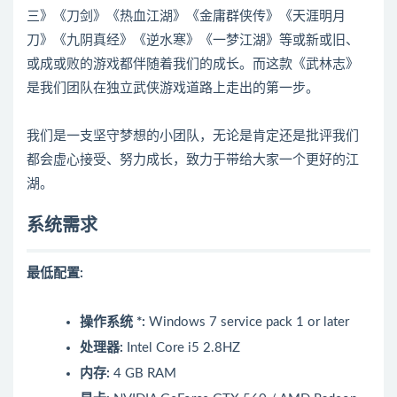
三》《刀剑》《热血江湖》《金庸群侠传》《天涯明月
刀》《九阴真经》《逆水寒》《一梦江湖》等或新或旧、
或成或败的游戏都伴随着我们的成长。而这款《武林志》
是我们团队在独立武侠游戏道路上走出的第一步。
我们是一支坚守梦想的小团队，无论是肯定还是批评我们
都会虚心接受、努力成长，致力于带给大家一个更好的江
湖。
系统需求
最低配置:
操作系统 *:
Windows 7 service pack 1 or later
处理器:
Intel Core i5 2.8HZ
内存:
4 GB RAM