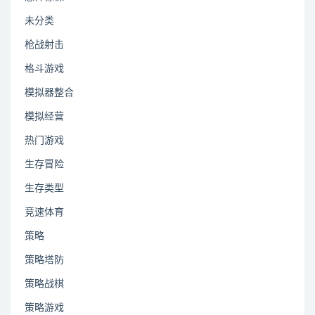
未分类
枪战射击
格斗游戏
模拟器整合
模拟经营
热门游戏
生存冒险
生存类型
竞速体育
策略
策略塔防
策略战棋
策略游戏