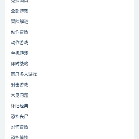
免费国风
全部游戏
冒险解谜
动作冒险
动作游戏
单机游戏
即时战略
同屏多人游戏
射击游戏
常见问题
怀旧经典
恐怖丧尸
恐怖冒险
恐怖惊悚