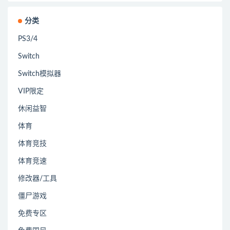
分类
PS3/4
Switch
Switch模拟器
VIP限定
休闲益智
体育
体育竞技
体育竞速
修改器/工具
僵尸游戏
免费专区