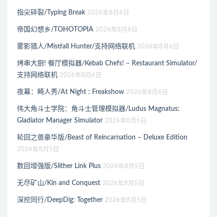
指尖碎裂/Typing Break
2026年8月6日
帝国幻想乡/TOHOTOPIA
2026年8月6日
雾影猎人/Mistfall Hunter/支持网络联机
2026年8月6日
烤串大厨! 餐厅模拟器/Kebab Chefs! – Restaurant Simulator/
支持网络联机
2026年8月6日
夜幕：畸人秀/At Night : Freakshow
2026年8月6日
伟大角斗士学院：角斗士管理模拟器/Ludus Magnatus:
Gladiator Manager Simulator
2026年8月6日
轮回之兽豪华版/Beast of Reincarnation – Deluxe Edition
2026年8月5日
数回增强版/Slither Link Plus
2026年8月5日
无尽矿山/Kin and Conquest
2026年8月5日
深挖同行/DeepDig: Together
2026年8月5日