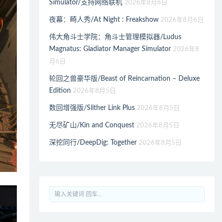
Simulator/支持网络联机
2026年8月6日
夜幕：畸人秀/At Night : Freakshow
2026年8月6日
伟大角斗士学院：角斗士管理模拟器/Ludus
Magnatus: Gladiator Manager Simulator
2026年8
月6日
轮回之兽豪华版/Beast of Reincarnation – Deluxe
Edition
2026年8月5日
数回增强版/Slither Link Plus
2026年8月5日
无尽矿山/Kin and Conquest
2026年8月5日
深挖同行/DeepDig: Together
2026年8月5日