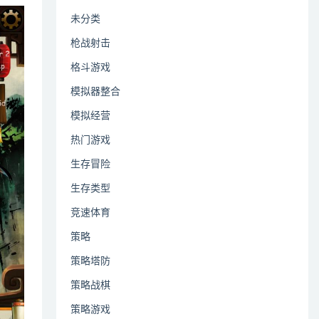
未分类
枪战射击
格斗游戏
模拟器整合
模拟经营
热门游戏
生存冒险
生存类型
竞速体育
策略
策略塔防
策略战棋
策略游戏