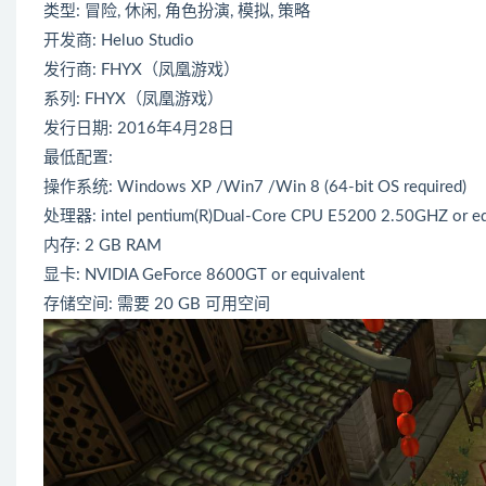
类型: 冒险, 休闲, 角色扮演, 模拟, 策略
开发商: Heluo Studio
发行商: FHYX（凤凰游戏）
系列: FHYX（凤凰游戏）
发行日期: 2016年4月28日
最低配置:
操作系统: Windows XP /Win7 /Win 8 (64-bit OS required)
处理器: intel pentium(R)Dual-Core CPU E5200 2.50GHZ or eq
内存: 2 GB RAM
显卡: NVIDIA GeForce 8600GT or equivalent
存储空间: 需要 20 GB 可用空间