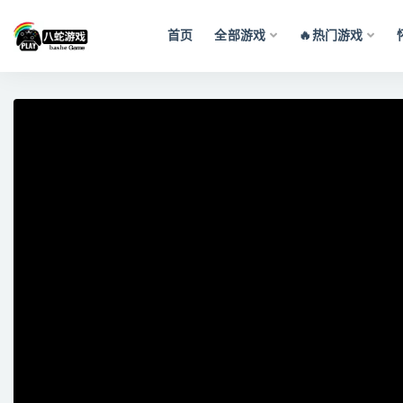
首页
全部游戏
🔥热门游戏
全部