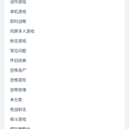
动作游戏
单机游戏
即时战略
同屏多人游戏
射击游戏
常见问题
怀旧经典
恐怖丧尸
恐怖冒险
恐怖惊悚
未分类
枪战射击
格斗游戏