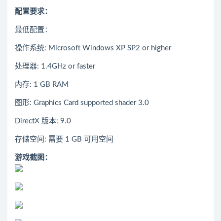
配置要求：
最低配置：
操作系统: Microsoft Windows XP SP2 or higher
处理器: 1.4GHz or faster
内存: 1 GB RAM
图形: Graphics Card supported shader 3.0
DirectX 版本: 9.0
存储空间: 需要 1 GB 可用空间
游戏截图：