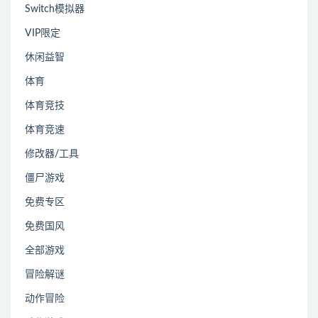
Switch模拟器
VIP限定
休闲益智
体育
体育竞技
体育竞速
修改器/工具
僵尸游戏
免费专区
免费国风
全部游戏
冒险解谜
动作冒险