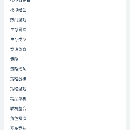
模拟器整合
模拟经营
热门游戏
生存冒险
生存类型
竞速体育
策略
策略塔防
策略战棋
策略游戏
精品单机
联机整合
角色扮演
赛车竞技