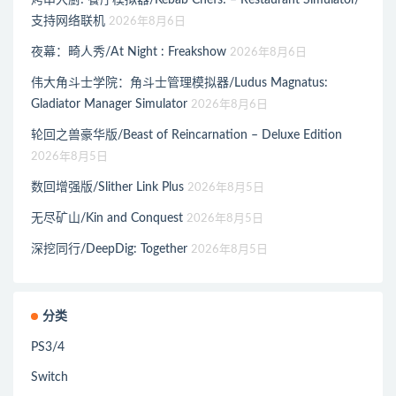
支持网络联机
2026年8月6日
夜幕：畸人秀/At Night : Freakshow
2026年8月6日
伟大角斗士学院：角斗士管理模拟器/Ludus Magnatus:
Gladiator Manager Simulator
2026年8月6日
轮回之兽豪华版/Beast of Reincarnation – Deluxe Edition
2026年8月5日
数回增强版/Slither Link Plus
2026年8月5日
无尽矿山/Kin and Conquest
2026年8月5日
深挖同行/DeepDig: Together
2026年8月5日
分类
PS3/4
Switch