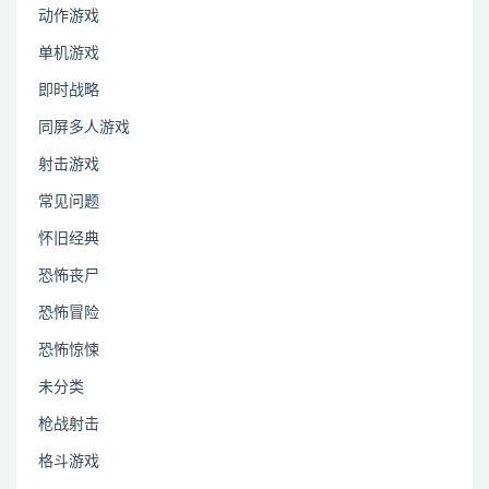
动作游戏
单机游戏
即时战略
同屏多人游戏
射击游戏
常见问题
怀旧经典
恐怖丧尸
恐怖冒险
恐怖惊悚
未分类
枪战射击
格斗游戏