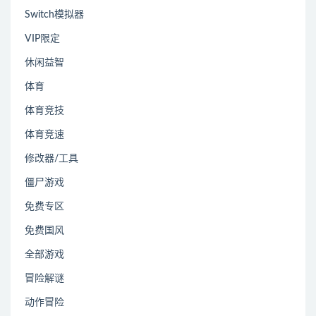
Switch模拟器
VIP限定
休闲益智
体育
体育竞技
体育竞速
修改器/工具
僵尸游戏
免费专区
免费国风
全部游戏
冒险解谜
动作冒险