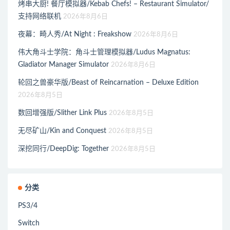
烤串大厨! 餐厅模拟器/Kebab Chefs! – Restaurant Simulator/
支持网络联机
2026年8月6日
夜幕：畸人秀/At Night : Freakshow
2026年8月6日
伟大角斗士学院：角斗士管理模拟器/Ludus Magnatus:
Gladiator Manager Simulator
2026年8月6日
轮回之兽豪华版/Beast of Reincarnation – Deluxe Edition
2026年8月5日
数回增强版/Slither Link Plus
2026年8月5日
无尽矿山/Kin and Conquest
2026年8月5日
深挖同行/DeepDig: Together
2026年8月5日
分类
PS3/4
Switch