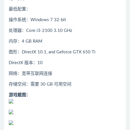
最低配置：
操作系统：Windows 7 32-bit
处理器：Core i3-2100 3.10 GHz
内存：4 GB RAM
图形：DirectX 10.1, and Geforce GTX 650 Ti
DirectX 版本：10
网络：宽带互联网连接
存储空间：需要 30 GB 可用空间
游戏截图：