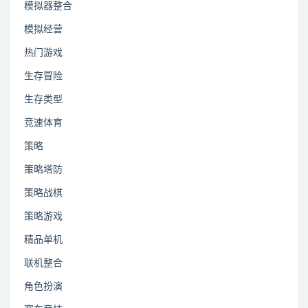
模拟器整合
模拟经营
热门游戏
生存冒险
生存类型
竞速体育
策略
策略塔防
策略战棋
策略游戏
精品单机
联机整合
角色扮演