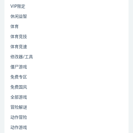
VIP限定
休闲益智
体育
体育竞技
体育竞速
修改器/工具
僵尸游戏
免费专区
免费国风
全部游戏
冒险解谜
动作冒险
动作游戏