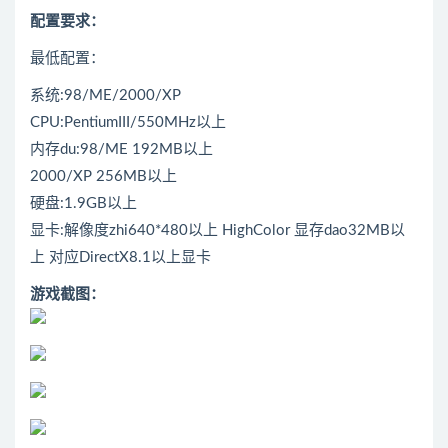
配置要求：
最低配置：
系统:98/ME/2000/XP
CPU:PentiumIII/550MHz以上
内存du:98/ME 192MB以上
2000/XP 256MB以上
硬盘:1.9GB以上
显卡:解像度zhi640*480以上 HighColor 显存dao32MB以
上 对应DirectX8.1以上显卡
游戏截图：