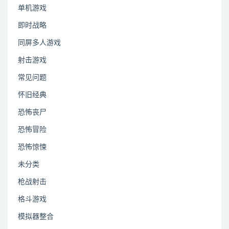
单机游戏
即时战略
同屏多人游戏
射击游戏
常见问题
怀旧经典
恐怖丧尸
恐怖冒险
恐怖惊悚
未分类
枪战射击
格斗游戏
模拟器整合