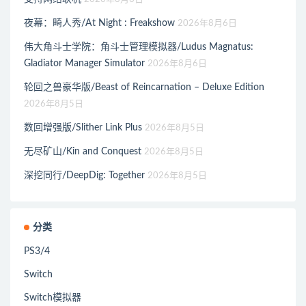
夜幕：畸人秀/At Night : Freakshow
2026年8月6日
伟大角斗士学院：角斗士管理模拟器/Ludus Magnatus:
Gladiator Manager Simulator
2026年8月6日
轮回之兽豪华版/Beast of Reincarnation – Deluxe Edition
2026年8月5日
数回增强版/Slither Link Plus
2026年8月5日
无尽矿山/Kin and Conquest
2026年8月5日
深挖同行/DeepDig: Together
2026年8月5日
分类
PS3/4
Switch
Switch模拟器