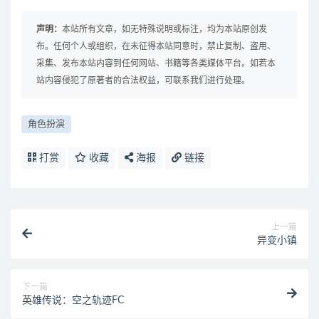
声明：
本站所有文章，如无特殊说明或标注，均为本站原创发
布。任何个人或组织，在未征得本站同意时，禁止复制、盗用、
采集、发布本站内容到任何网站、书籍等各类媒体平台。如若本
站内容侵犯了原著者的合法权益，可联系我们进行处理。
角色扮演
打赏
收藏
海报
链接
上一篇
异变小镇
下一篇
英雄传说：空之轨迹FC