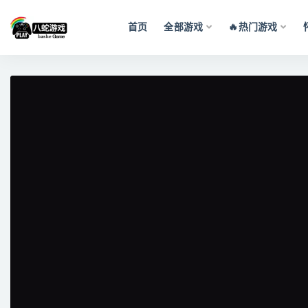
首页
全部游戏
🔥热门游戏
全部