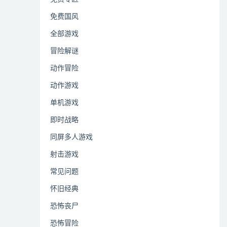
免费国风
全部游戏
冒险解谜
动作冒险
动作游戏
单机游戏
即时战略
同屏多人游戏
射击游戏
常见问题
怀旧经典
恐怖丧尸
恐怖冒险