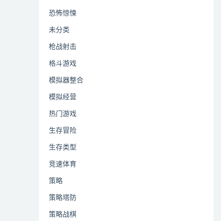
恐怖惊悚
未分类
枪战射击
格斗游戏
模拟器整合
模拟经营
热门游戏
生存冒险
生存类型
竞速体育
策略
策略塔防
策略战棋