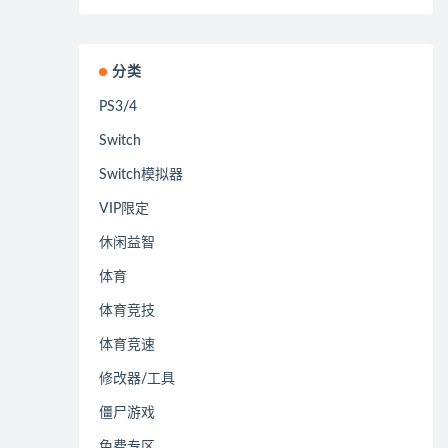
分类
PS3/4
Switch
Switch模拟器
VIP限定
休闲益智
体育
体育竞技
体育竞速
修改器/工具
僵尸游戏
免费专区