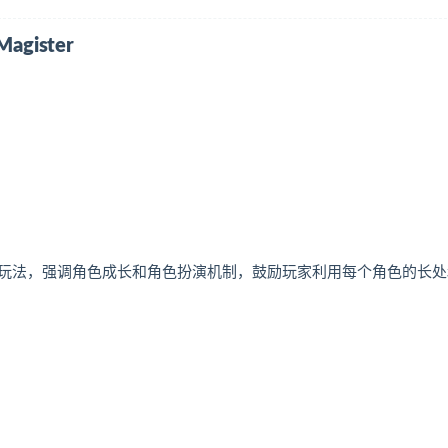
agister
玩法，强调角色成长和角色扮演机制，鼓励玩家利用每个角色的长处