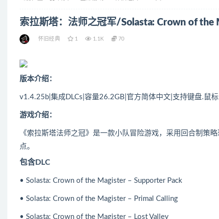
索拉斯塔：法师之冠军/Solasta: Crown of the M
怀旧经典
1
1.1K
70
版本介绍：
v1.4.25b|集成DLCs|容量26.2GB|官方简体中文|支持键盘.鼠标
游戏介绍：
《索拉斯塔法师之冠》是一款小队冒险游戏，采用回合制策略
点。
包含DLC
• Solasta: Crown of the Magister – Supporter Pack
• Solasta: Crown of the Magister – Primal Calling
• Solasta: Crown of the Magister – Lost Valley