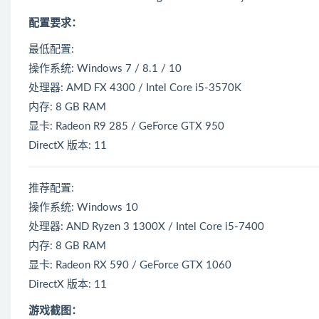
配置要求：
最低配置:
操作系统: Windows 7 / 8.1 / 10
处理器: AMD FX 4300 / Intel Core i5-3570K
内存: 8 GB RAM
显卡: Radeon R9 285 / GeForce GTX 950
DirectX 版本: 11
推荐配置:
操作系统: Windows 10
处理器: AND Ryzen 3 1300X / Intel Core i5-7400
内存: 8 GB RAM
显卡: Radeon RX 590 / GeForce GTX 1060
DirectX 版本: 11
游戏截图：