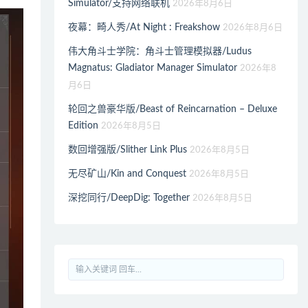
Simulator/支持网络联机
2026年8月6日
夜幕：畸人秀/At Night : Freakshow
2026年8月6日
伟大角斗士学院：角斗士管理模拟器/Ludus
Magnatus: Gladiator Manager Simulator
2026年8
月6日
轮回之兽豪华版/Beast of Reincarnation – Deluxe
Edition
2026年8月5日
数回增强版/Slither Link Plus
2026年8月5日
无尽矿山/Kin and Conquest
2026年8月5日
深挖同行/DeepDig: Together
2026年8月5日