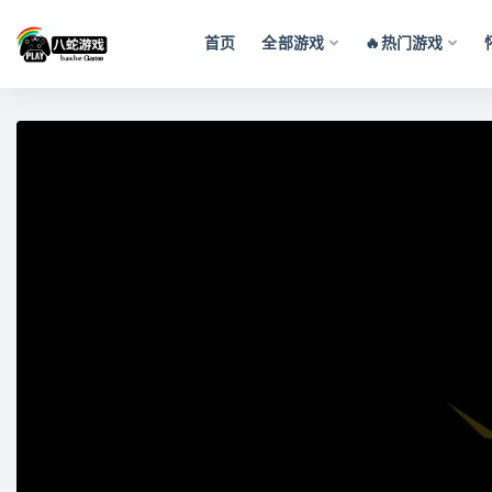
首页
全部游戏
🔥热门游戏
全部